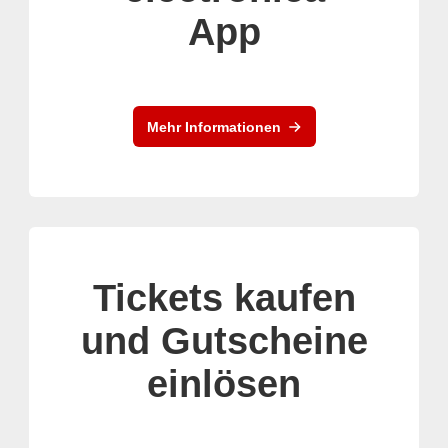
App
Mehr Informationen
Tickets kaufen
und Gutscheine
einlösen