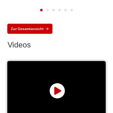
Zur Gesamtansicht
Videos