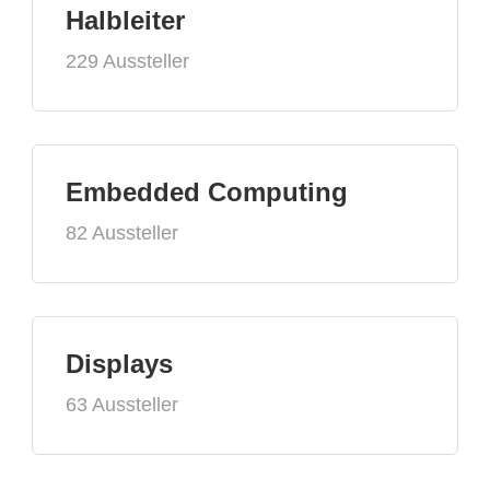
Halbleiter
229 Aussteller
Embedded Computing
82 Aussteller
Displays
63 Aussteller