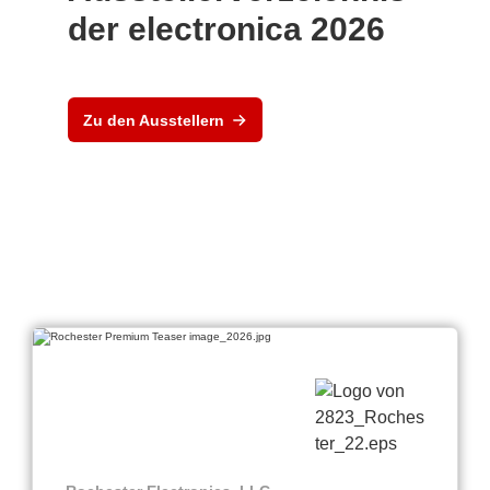
der electronica 2026
Zu den Ausstellern