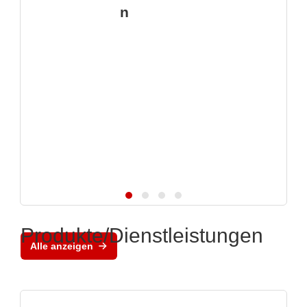
n
Produkte/Dienstleistungen
Alle anzeigen