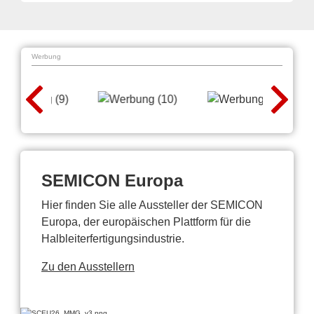
Werbung
SEMICON Europa
Hier finden Sie alle Aussteller der SEMICON
Europa, der europäischen Plattform für die
Halbleiterfertigungsindustrie.
Zu den Ausstellern