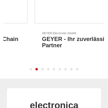
GEYER Electronic GmbH
GEYER - Ihr zuverlässiger
Partner
electronica