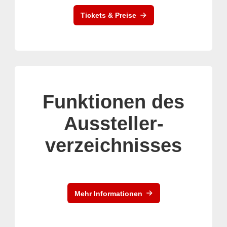
Tickets & Preise
Funktionen des
Aussteller-
verzeichnisses
Mehr Informationen