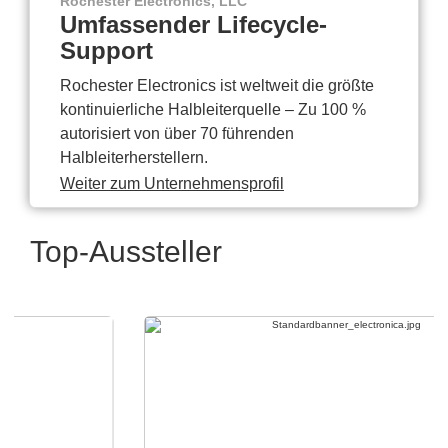
Rochester Electronics, LLC
Umfassender Lifecycle-
Support
Rochester Electronics ist weltweit die größte
kontinuierliche Halbleiterquelle – Zu 100 %
autorisiert von über 70 führenden
Halbleiterherstellern.
Weiter zum Unternehmensprofil
Top-Aussteller