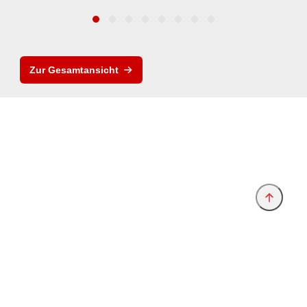
Zur Gesamtansicht
Anbieter & Impressum