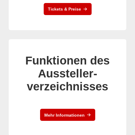
Tickets & Preise
Funktionen des
Aussteller-
verzeichnisses
Mehr Informationen