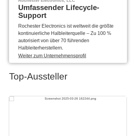
Rochester Electronics, LLC
Umfassender Lifecycle-
Support
Rochester Electronics ist weltweit die größte
kontinuierliche Halbleiterquelle – Zu 100 %
autorisiert von über 70 führenden
Halbleiterherstellern.
Weiter zum Unternehmensprofil
Top-Aussteller