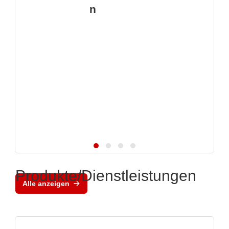
n
Produkte/Dienstleistungen
Alle anzeigen