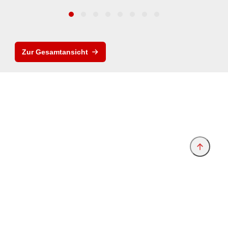
Zur Gesamtansicht
Anbieter & Impressum