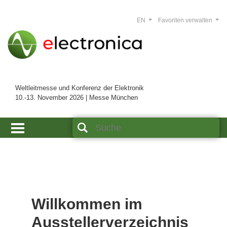
EN
Favoriten verwalten
Weltleitmesse und Konferenz der Elektronik
10.-13. November 2026 | Messe München
Willkommen im
Ausstellerverzeichnis