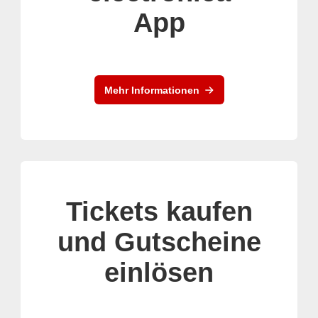
App
Mehr Informationen
Tickets kaufen
und Gutscheine
einlösen