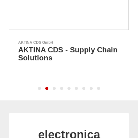
AKTINA CDS GmbH
AKTINA CDS - Supply Chain
Solutions
electronica