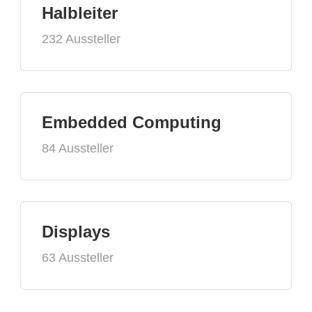
Halbleiter
232 Aussteller
Embedded Computing
84 Aussteller
Displays
63 Aussteller