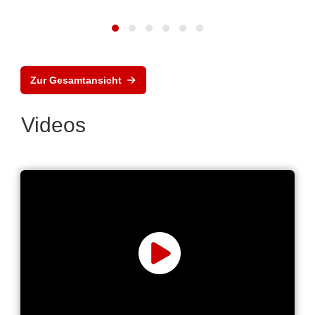
Zur Gesamtansicht
Videos