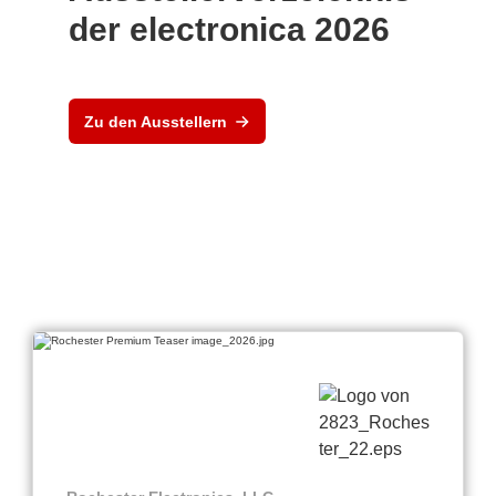
der electronica 2026
Zu den Ausstellern