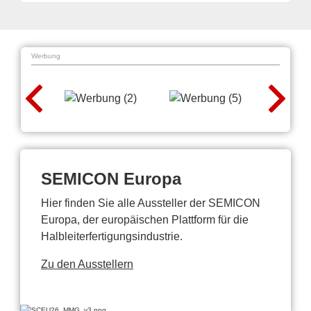
Werbung
SEMICON Europa
Hier finden Sie alle Aussteller der SEMICON
Europa, der europäischen Plattform für die
Halbleiterfertigungsindustrie.
Zu den Ausstellern