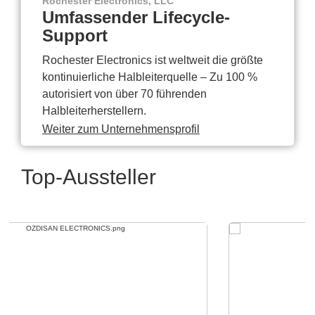
Rochester Electronics, LLC
Umfassender Lifecycle-
Support
Rochester Electronics ist weltweit die größte
kontinuierliche Halbleiterquelle – Zu 100 %
autorisiert von über 70 führenden
Halbleiterherstellern.
Weiter zum Unternehmensprofil
Top-Aussteller