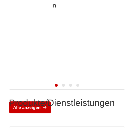
n
Produkte/Dienstleistungen
Alle anzeigen