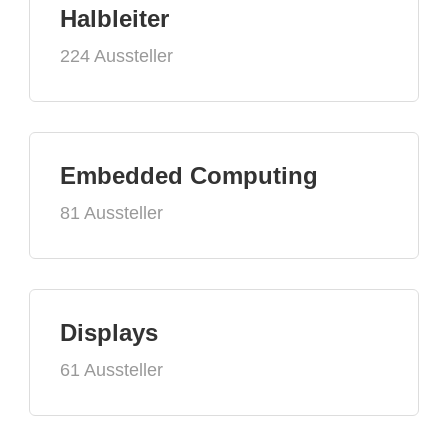
Halbleiter
224 Aussteller
Embedded Computing
81 Aussteller
Displays
61 Aussteller