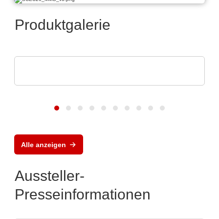
Produktgalerie
MEMPHIS Electronic GmbH
Portfolio
Alle anzeigen
Aussteller-
Presseinformationen