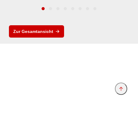
Zur Gesamtansicht
Anbieter & Impressum