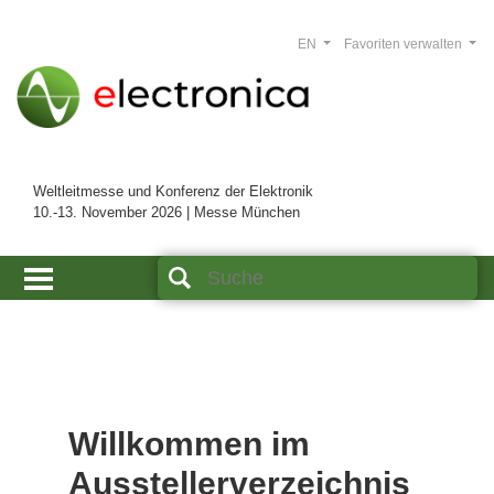
EN
Favoriten verwalten
Weltleitmesse und Konferenz der Elektronik
10.-13. November 2026 | Messe München
Willkommen im
Ausstellerverzeichnis