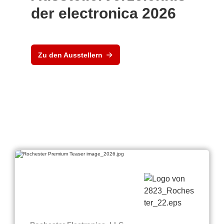
der electronica 2026
Zu den Ausstellern