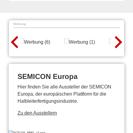
Werbung
SEMICON Europa
Hier finden Sie alle Aussteller der SEMICON
Europa, der europäischen Plattform für die
Halbleiterfertigungsindustrie.
Zu den Ausstellern