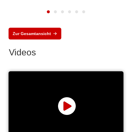
Zur Gesamtansicht
Videos