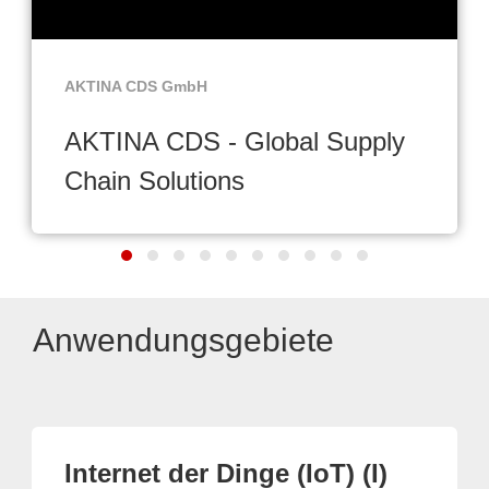
AKTINA CDS GmbH
AKTINA CDS - Global Supply
Chain Solutions
Anwendungsgebiete
Internet der Dinge (IoT) (I)