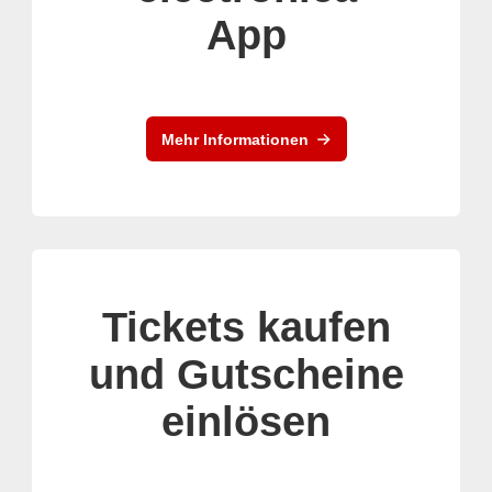
App
Mehr Informationen
Tickets kaufen
und Gutscheine
einlösen