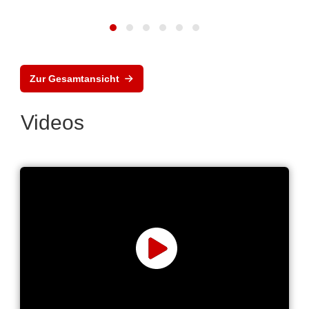
Zur Gesamtansicht
Videos