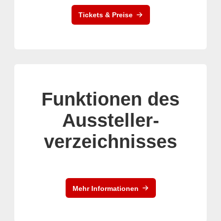
Tickets & Preise
Funktionen des
Aussteller-
verzeichnisses
Mehr Informationen