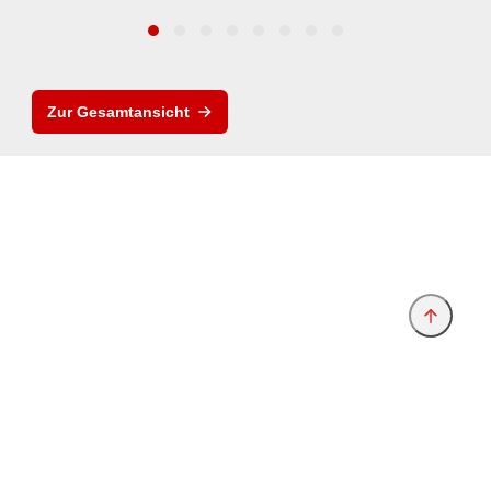
Zur Gesamtansicht
Anbieter & Impressum