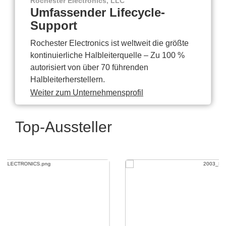
Rochester Electronics, LLC
Umfassender Lifecycle-
Support
Rochester Electronics ist weltweit die größte
kontinuierliche Halbleiterquelle – Zu 100 %
autorisiert von über 70 führenden
Halbleiterherstellern.
Weiter zum Unternehmensprofil
Top-Aussteller