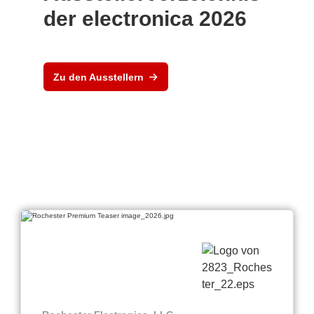
der electronica 2026
Zu den Ausstellern