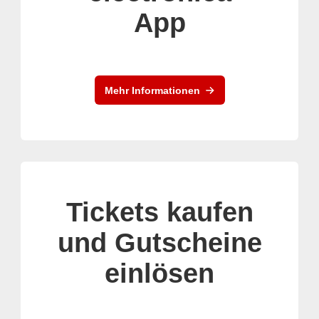
App
Mehr Informationen
Tickets kaufen
und Gutscheine
einlösen