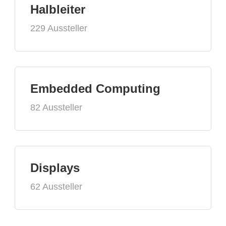
Halbleiter
229 Aussteller
Embedded Computing
82 Aussteller
Displays
62 Aussteller