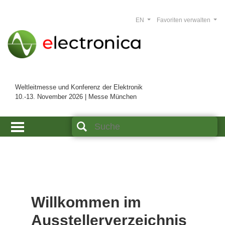
EN
Favoriten verwalten
Weltleitmesse und Konferenz der Elektronik
10.-13. November 2026 | Messe München
Willkommen im
Ausstellerverzeichnis