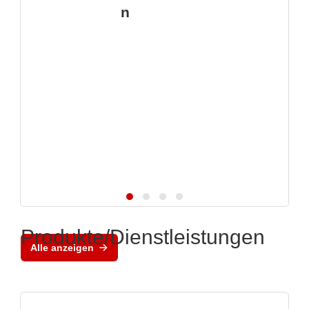
n
Produkte/Dienstleistungen
Alle anzeigen