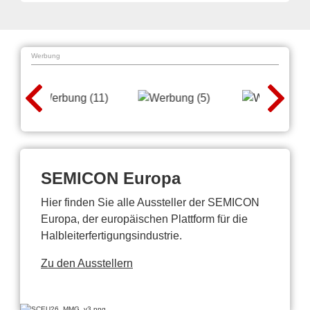
Werbung
SEMICON Europa
Hier finden Sie alle Aussteller der SEMICON
Europa, der europäischen Plattform für die
Halbleiterfertigungsindustrie.
Zu den Ausstellern