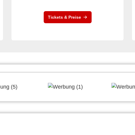
Tickets & Preise