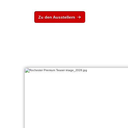
Zu den Ausstellern