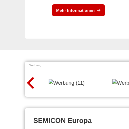
Mehr Informationen
Werbung
SEMICON Europa