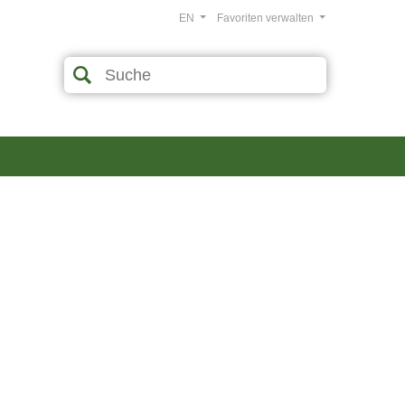
EN
Favoriten verwalten