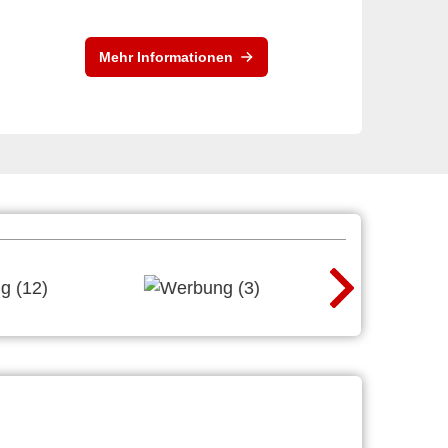
Mehr Informationen