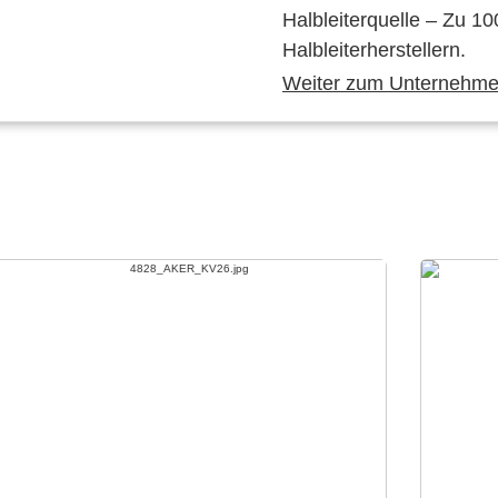
Halbleiterquelle – Zu 10
Halbleiterherstellern.
Weiter zum Unternehmen