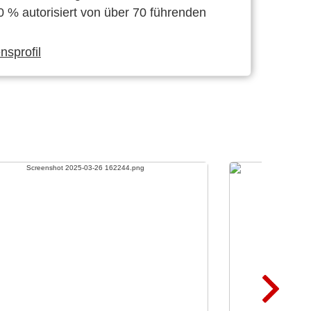
0 % autorisiert von über 70 führenden
sprofil