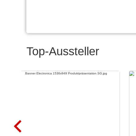
Top-Aussteller