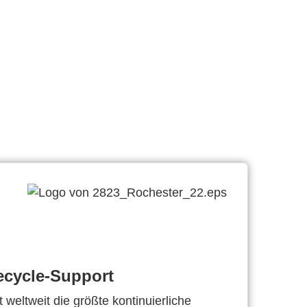
ecycle-Support
 weltweit die größte kontinuierliche