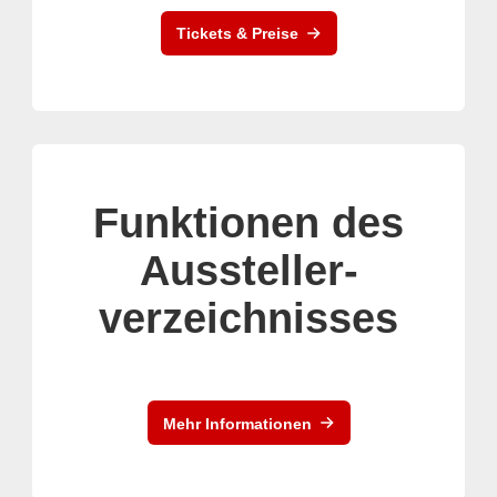
Tickets & Preise
Funktionen des
Aussteller-
verzeichnisses
Mehr Informationen