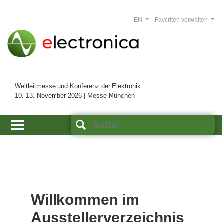
EN
Favoriten verwalten
Weltleitmesse und Konferenz der Elektronik
10.-13. November 2026 | Messe München
Willkommen im
Ausstellerverzeichnis