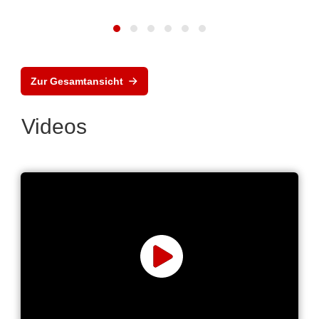
Zur Gesamtansicht
Videos