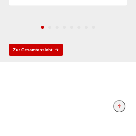
Zur Gesamtansicht