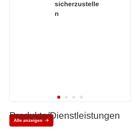
sicherzustelle
n
Produkte/Dienstleistungen
Alle anzeigen