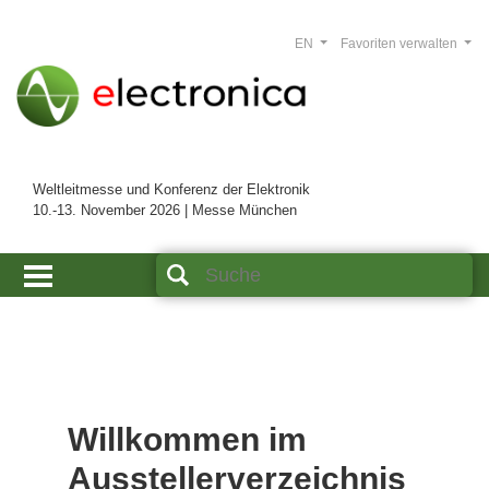
EN
Favoriten verwalten
Weltleitmesse und Konferenz der Elektronik
10.-13. November 2026 | Messe München
Willkommen im
Ausstellerverzeichnis