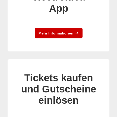
App
Mehr Informationen
Tickets kaufen
und Gutscheine
einlösen