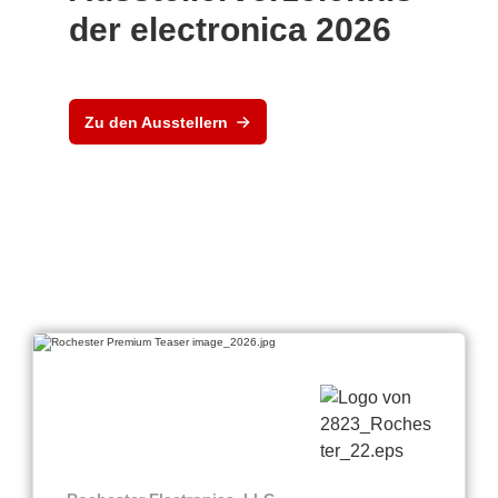
der electronica 2026
Zu den Ausstellern