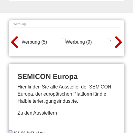
Werbung
SEMICON Europa
Hier finden Sie alle Aussteller der SEMICON
Europa, der europäischen Plattform für die
Halbleiterfertigungsindustrie.
Zu den Ausstellern