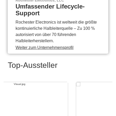
Rochester Electronics, LLC
Umfassender Lifecycle-
Support
Rochester Electronics ist weltweit die größte
kontinuierliche Halbleiterquelle – Zu 100 %
autorisiert von über 70 führenden
Halbleiterherstellern.
Weiter zum Unternehmensprofil
Top-Aussteller