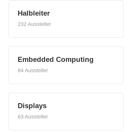
Halbleiter
232 Aussteller
Embedded Computing
84 Aussteller
Displays
63 Aussteller