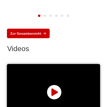
Zur Gesamtansicht
Videos