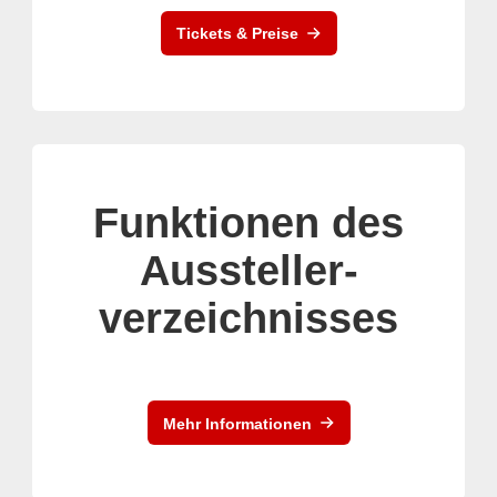
Tickets & Preise
Funktionen des
Aussteller-
verzeichnisses
Mehr Informationen