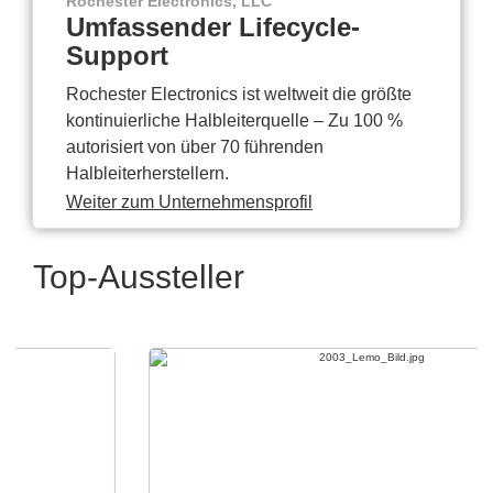
Rochester Electronics, LLC
Umfassender Lifecycle-
Support
Rochester Electronics ist weltweit die größte
kontinuierliche Halbleiterquelle – Zu 100 %
autorisiert von über 70 führenden
Halbleiterherstellern.
Weiter zum Unternehmensprofil
Top-Aussteller