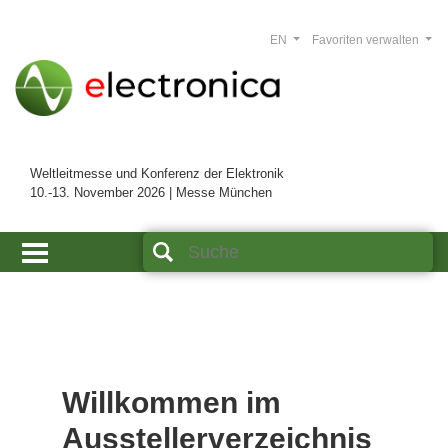
EN
Favoriten verwalten
Weltleitmesse und Konferenz der Elektronik
10.-13. November 2026 | Messe München
Willkommen im
Ausstellerverzeichnis