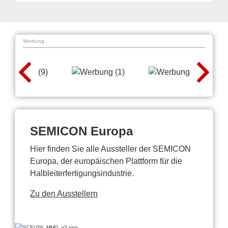
Werbung
SEMICON Europa
Hier finden Sie alle Aussteller der SEMICON
Europa, der europäischen Plattform für die
Halbleiterfertigungsindustrie.
Zu den Ausstellern