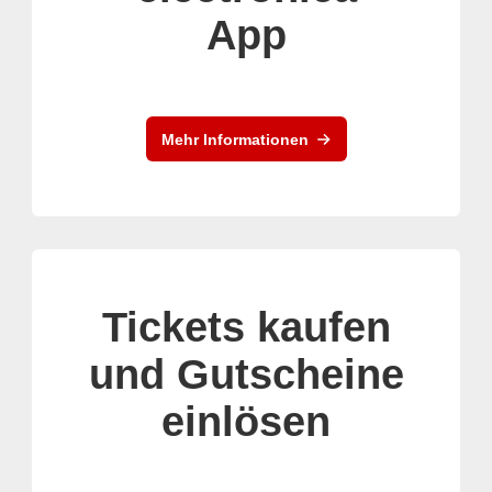
App
Mehr Informationen
Tickets kaufen
und Gutscheine
einlösen