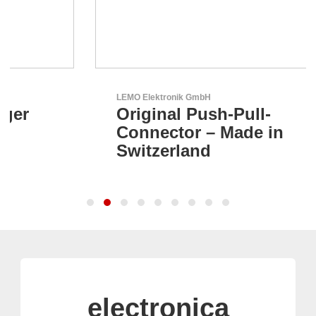
LEMO Elektronik GmbH
Original Push-Pull-
Connector – Made in
Switzerland
electronica