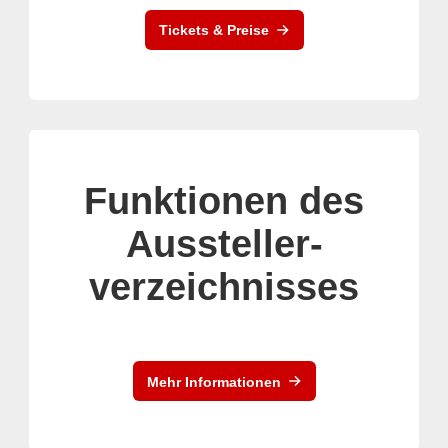
Tickets & Preise
Funktionen des
Aussteller-
verzeichnisses
Mehr Informationen