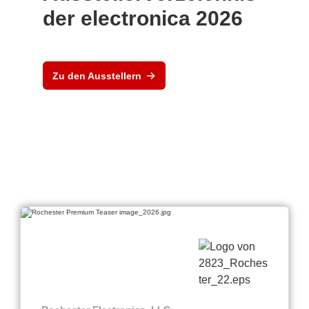
der electronica 2026
Zu den Ausstellern