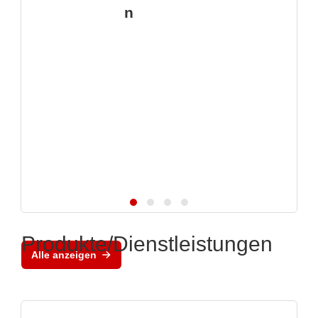
n
Produkte/Dienstleistungen
Alle anzeigen