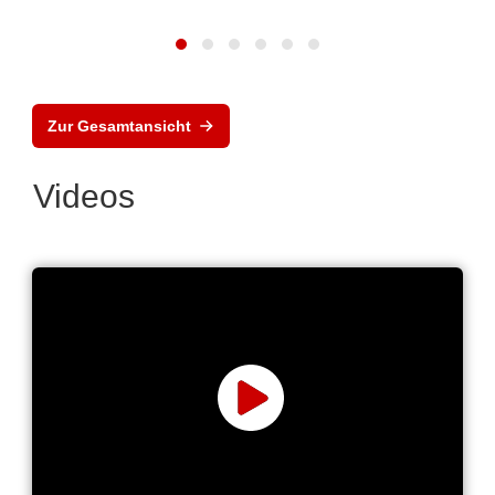
Zur Gesamtansicht
Videos