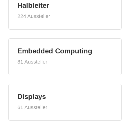
Halbleiter
224 Aussteller
Embedded Computing
81 Aussteller
Displays
61 Aussteller