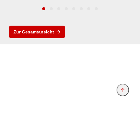
Zur Gesamtansicht
Anbieter & Impressum