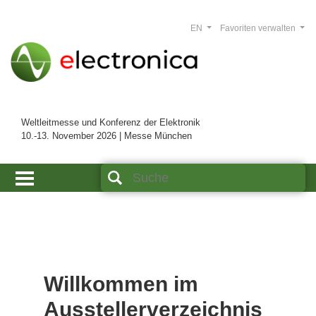
EN
Favoriten verwalten
Weltleitmesse und Konferenz der Elektronik
10.-13. November 2026 | Messe München
Willkommen im
Ausstellerverzeichnis