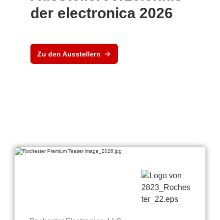
der electronica 2026
Zu den Ausstellern