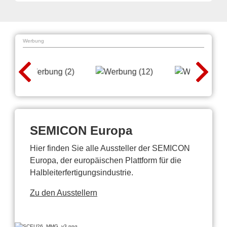
Werbung
SEMICON Europa
Hier finden Sie alle Aussteller der SEMICON
Europa, der europäischen Plattform für die
Halbleiterfertigungsindustrie.
Zu den Ausstellern