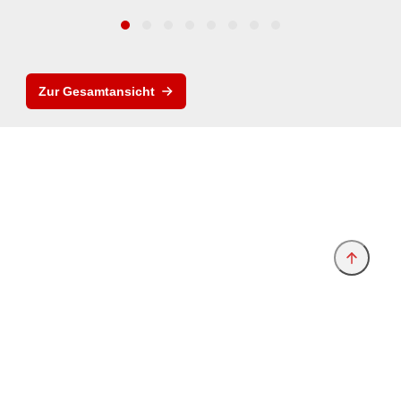
Zur Gesamtansicht
Anbieter & Impressum