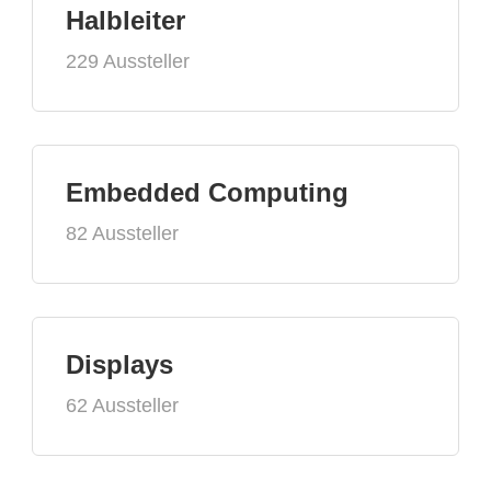
Halbleiter
229 Aussteller
Embedded Computing
82 Aussteller
Displays
62 Aussteller