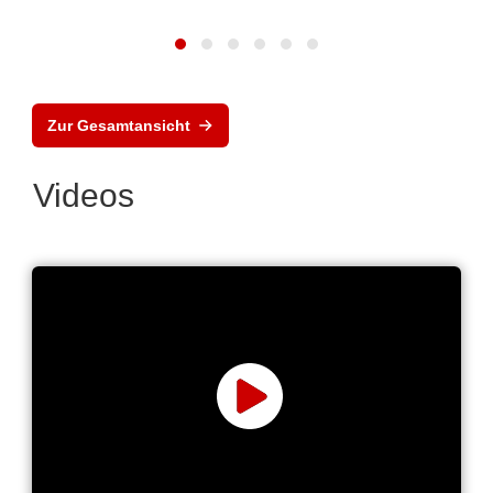
Zur Gesamtansicht
Videos