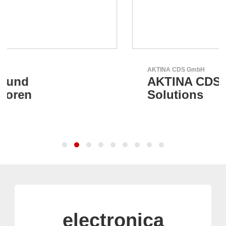
AKTINA CDS GmbH
AKTINA CDS - Supply Chain
Solutions
electronica