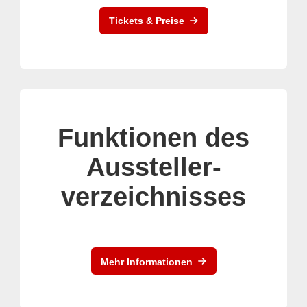
Tickets & Preise
Funktionen des
Aussteller-
verzeichnisses
Mehr Informationen