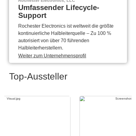
Rochester Electronics, LLC
Umfassender Lifecycle-
Support
Rochester Electronics ist weltweit die größte
kontinuierliche Halbleiterquelle – Zu 100 %
autorisiert von über 70 führenden
Halbleiterherstellern.
Weiter zum Unternehmensprofil
Top-Aussteller