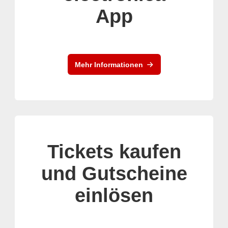
App
Mehr Informationen
Tickets kaufen
und Gutscheine
einlösen