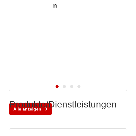
n
Produkte/Dienstleistungen
Alle anzeigen