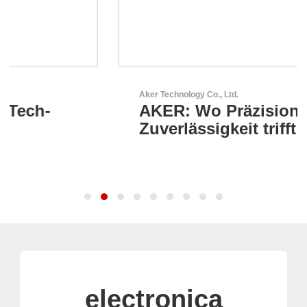
Aker Technology Co., Ltd.
AKER: Wo Präzision auf
Zuverlässigkeit trifft
electronica