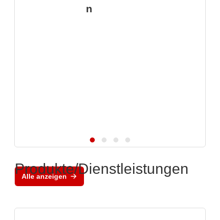
n
Produkte/Dienstleistungen
Alle anzeigen