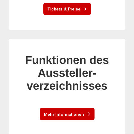
Tickets & Preise
Funktionen des
Aussteller-
verzeichnisses
Mehr Informationen