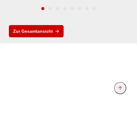
Zur Gesamtansicht
Anbieter & Impressum