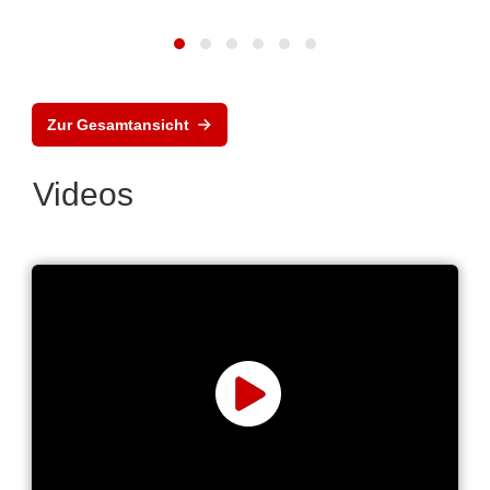
Zur Gesamtansicht
Videos