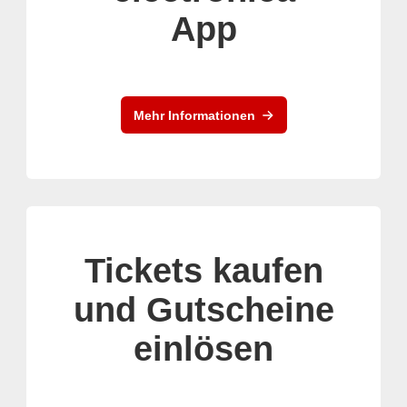
App
Mehr Informationen
Tickets kaufen
und Gutscheine
einlösen