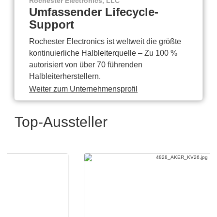
Rochester Electronics, LLC
Umfassender Lifecycle-
Support
Rochester Electronics ist weltweit die größte
kontinuierliche Halbleiterquelle – Zu 100 %
autorisiert von über 70 führenden
Halbleiterherstellern.
Weiter zum Unternehmensprofil
Top-Aussteller