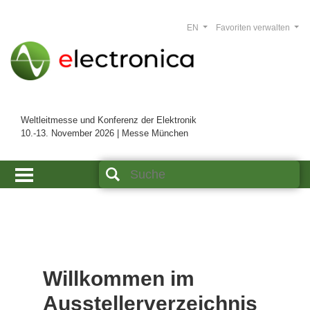
EN
Favoriten verwalten
Weltleitmesse und Konferenz der Elektronik
10.-13. November 2026 | Messe München
Willkommen im
Ausstellerverzeichnis