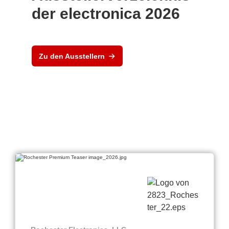
der electronica 2026
Zu den Ausstellern