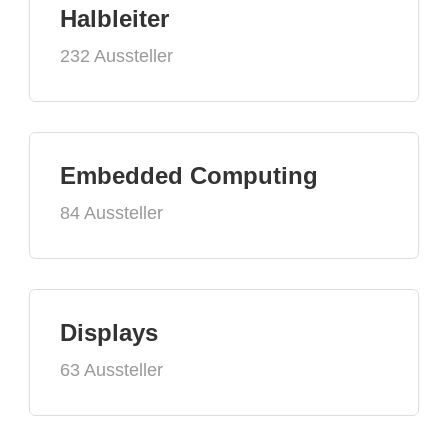
Halbleiter
232 Aussteller
Embedded Computing
84 Aussteller
Displays
63 Aussteller