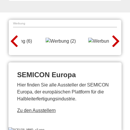
Werbung
SEMICON Europa
Hier finden Sie alle Aussteller der SEMICON
Europa, der europäischen Plattform für die
Halbleiterfertigungsindustrie.
Zu den Ausstellern