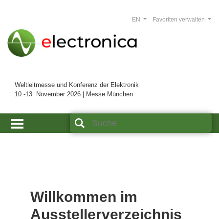
EN
Favoriten verwalten
Weltleitmesse und Konferenz der Elektronik
10.-13. November 2026 | Messe München
Willkommen im
Ausstellerverzeichnis