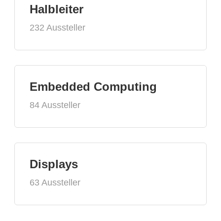
Halbleiter
232 Aussteller
Embedded Computing
84 Aussteller
Displays
63 Aussteller