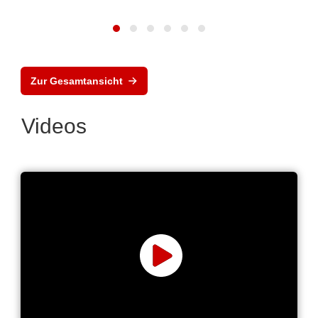
Zur Gesamtansicht
Videos