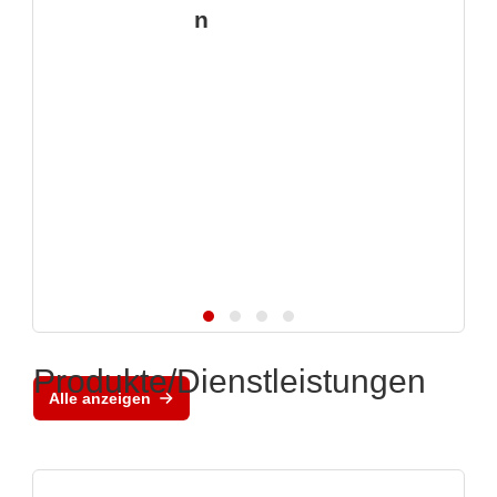
n
Produkte/Dienstleistungen
Alle anzeigen