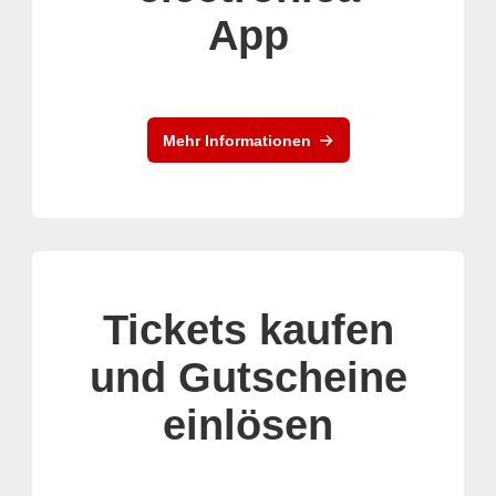
App
Mehr Informationen
Tickets kaufen
und Gutscheine
einlösen