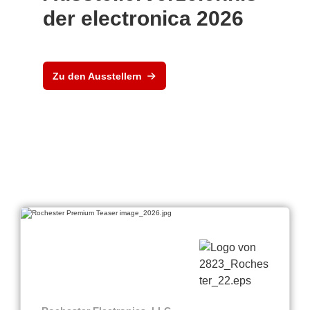
der electronica 2026
Zu den Ausstellern