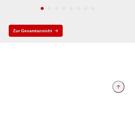
Zur Gesamtansicht
Anbieter & Impressum