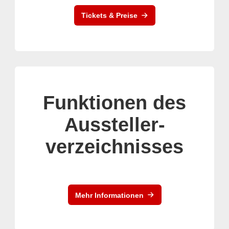
Tickets & Preise
Funktionen des
Aussteller-
verzeichnisses
Mehr Informationen