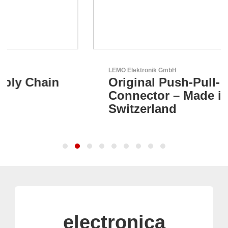
LEMO Elektronik GmbH
Original Push-Pull-
Connector – Made in
Switzerland
electronica