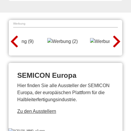
Werbung
SEMICON Europa
Hier finden Sie alle Aussteller der SEMICON
Europa, der europäischen Plattform für die
Halbleiterfertigungsindustrie.
Zu den Ausstellern