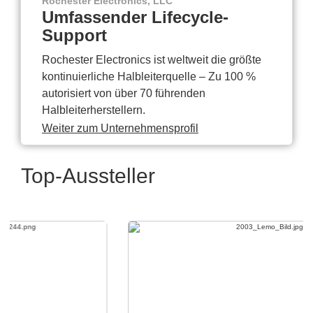
Rochester Electronics, LLC
Umfassender Lifecycle-
Support
Rochester Electronics ist weltweit die größte
kontinuierliche Halbleiterquelle – Zu 100 %
autorisiert von über 70 führenden
Halbleiterherstellern.
Weiter zum Unternehmensprofil
Top-Aussteller