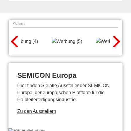
Werbung
SEMICON Europa
Hier finden Sie alle Aussteller der SEMICON
Europa, der europäischen Plattform für die
Halbleiterfertigungsindustrie.
Zu den Ausstellern