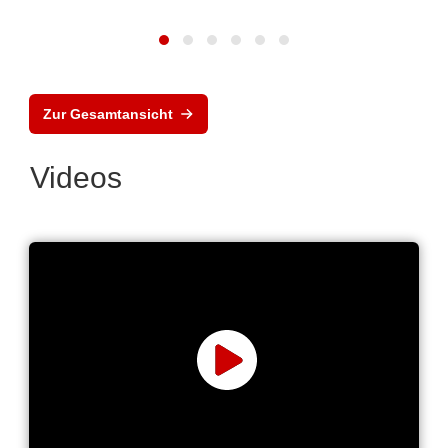
Zur Gesamtansicht
Videos