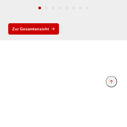
Zur Gesamtansicht
Anbieter & Impressum