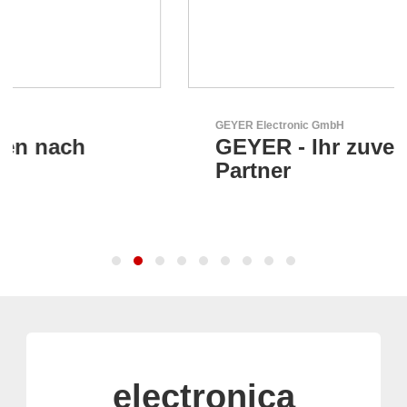
GEYER Electronic GmbH
GEYER - Ihr zuverlässiger
Partner
electronica