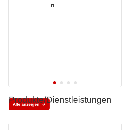
n
Produkte/Dienstleistungen
Alle anzeigen