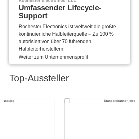
Rochester Electronics, LLC
Umfassender Lifecycle-
Support
Rochester Electronics ist weltweit die größte
kontinuierliche Halbleiterquelle – Zu 100 %
autorisiert von über 70 führenden
Halbleiterherstellern.
Weiter zum Unternehmensprofil
Top-Aussteller