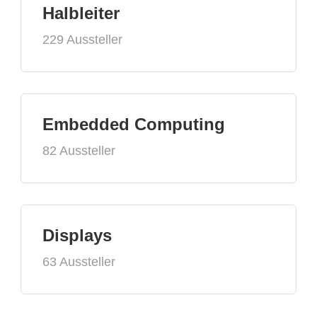
Halbleiter
229 Aussteller
Embedded Computing
82 Aussteller
Displays
63 Aussteller