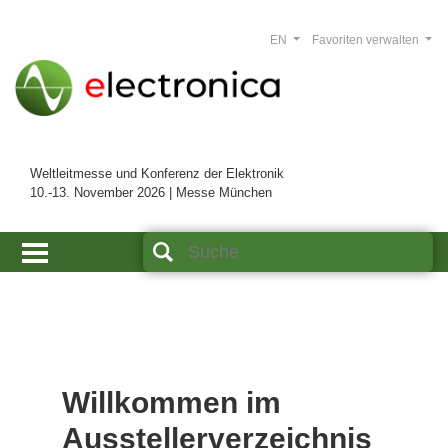
EN
Favoriten verwalten
Weltleitmesse und Konferenz der Elektronik
10.-13. November 2026 | Messe München
Willkommen im
Ausstellerverzeichnis