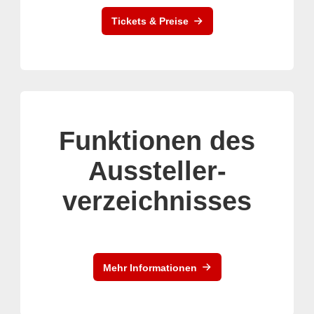
Tickets & Preise
Funktionen des
Aussteller-
verzeichnisses
Mehr Informationen