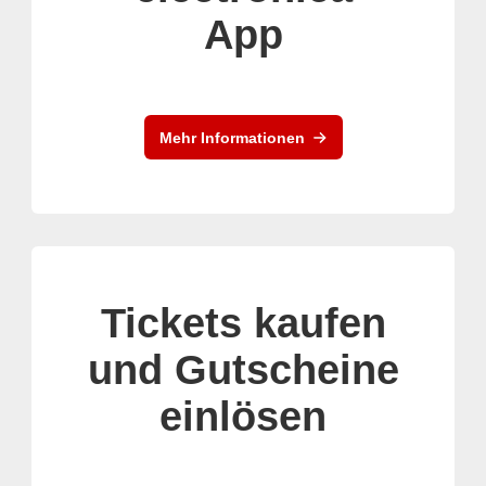
App
Mehr Informationen
Tickets kaufen
und Gutscheine
einlösen