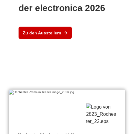
der electronica 2026
Zu den Ausstellern