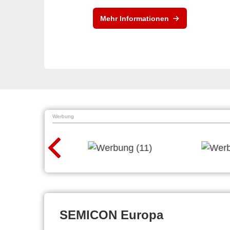
Mehr Informationen
Werbung
SEMICON Europa