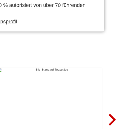
0 % autorisiert von über 70 führenden
sprofil