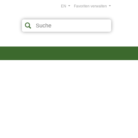
EN
Favoriten verwalten