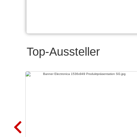
Top-Aussteller