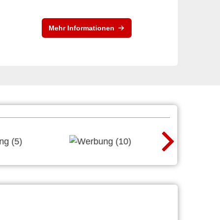
Mehr Informationen