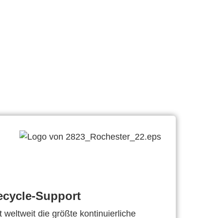
ecycle-Support
 weltweit die größte kontinuierliche