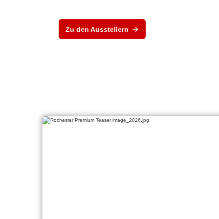
Zu den Ausstellern