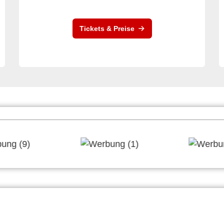
Tickets & Preise