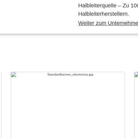
Halbleiterquelle – Zu 10
Halbleiterherstellern.
Weiter zum Unternehmen