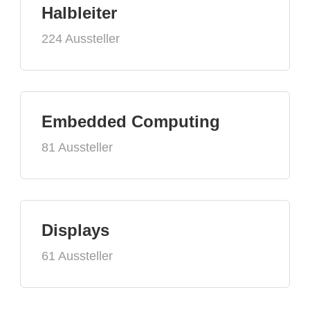
Halbleiter
224 Aussteller
Embedded Computing
81 Aussteller
Displays
61 Aussteller