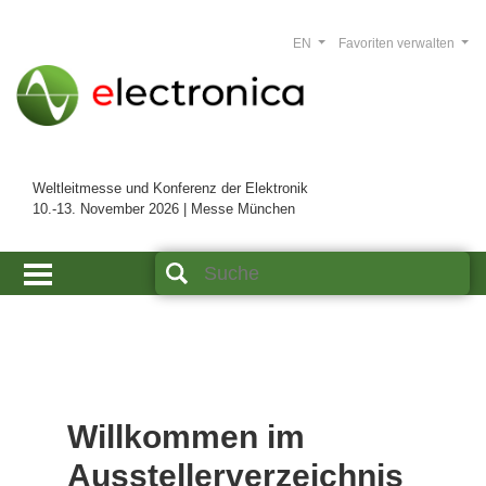
EN
Favoriten verwalten
Weltleitmesse und Konferenz der Elektronik
10.-13. November 2026 | Messe München
Willkommen im
Ausstellerverzeichnis