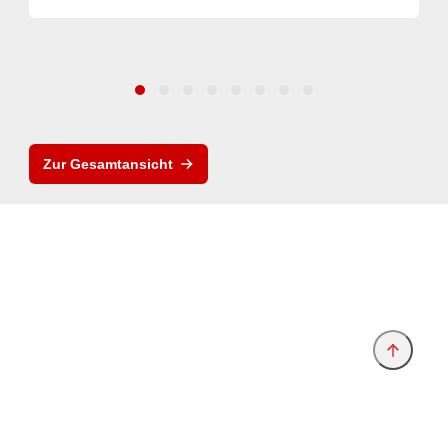
Zur Gesamtansicht