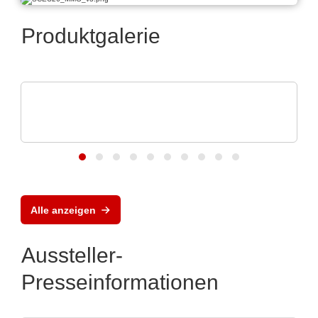
Produktgalerie
Vision Engineering Ltd.
Vision Engineering präsentiert neue
Produkte
Alle anzeigen
Aussteller-
Presseinformationen