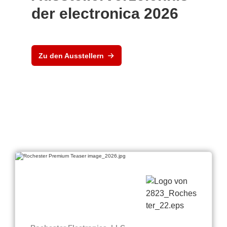
der electronica 2026
Zu den Ausstellern