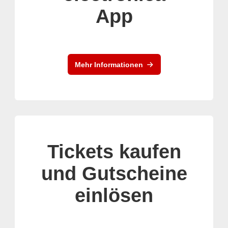
App
Mehr Informationen
Tickets kaufen
und Gutscheine
einlösen