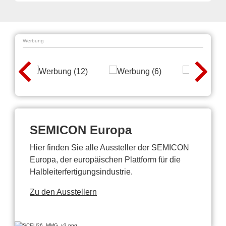
Werbung
SEMICON Europa
Hier finden Sie alle Aussteller der SEMICON
Europa, der europäischen Plattform für die
Halbleiterfertigungsindustrie.
Zu den Ausstellern