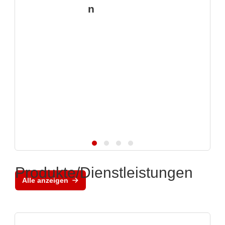
n
Produkte/Dienstleistungen
Alle anzeigen