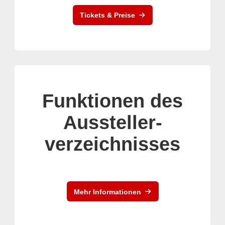
Tickets & Preise
Funktionen des
Aussteller-
verzeichnisses
Mehr Informationen