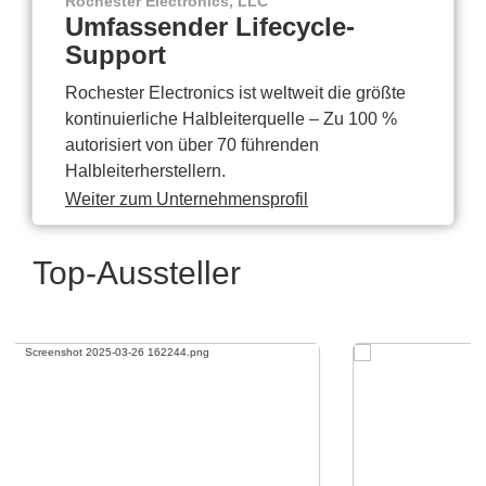
Rochester Electronics, LLC
Umfassender Lifecycle-
Support
Rochester Electronics ist weltweit die größte
kontinuierliche Halbleiterquelle – Zu 100 %
autorisiert von über 70 führenden
Halbleiterherstellern.
Weiter zum Unternehmensprofil
Top-Aussteller