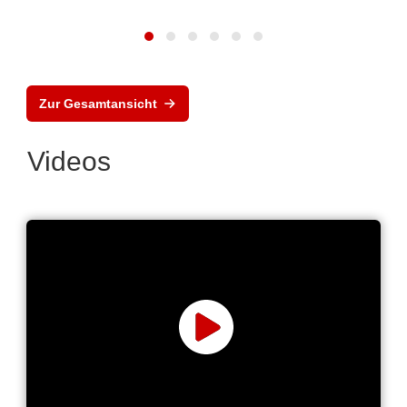
Zur Gesamtansicht
Videos