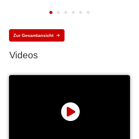
Zur Gesamtansicht
Videos