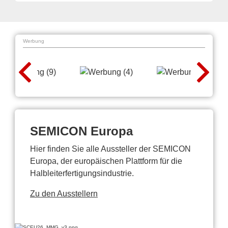
Werbung
SEMICON Europa
Hier finden Sie alle Aussteller der SEMICON
Europa, der europäischen Plattform für die
Halbleiterfertigungsindustrie.
Zu den Ausstellern