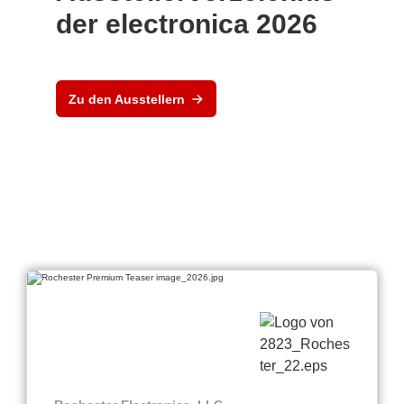
der electronica 2026
Zu den Ausstellern