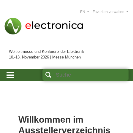
EN
Favoriten verwalten
Weltleitmesse und Konferenz der Elektronik
10.-13. November 2026 | Messe München
Willkommen im
Ausstellerverzeichnis