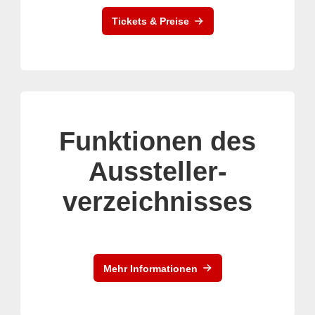
Tickets & Preise
Funktionen des
Aussteller-
verzeichnisses
Mehr Informationen