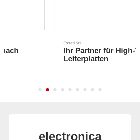
Esseti Srl
Ihr Partner für High-Tech-
Leiterplatten
electronica