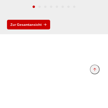
Zur Gesamtansicht
Anbieter & Impressum