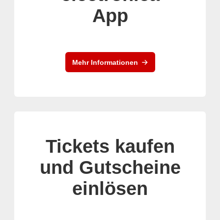
App
Mehr Informationen
Tickets kaufen
und Gutscheine
einlösen