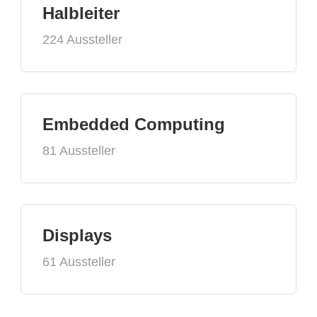
Halbleiter
224 Aussteller
Embedded Computing
81 Aussteller
Displays
61 Aussteller