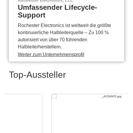
Rochester Electronics, LLC
Umfassender Lifecycle-
Support
Rochester Electronics ist weltweit die größte
kontinuierliche Halbleiterquelle – Zu 100 %
autorisiert von über 70 führenden
Halbleiterherstellern.
Weiter zum Unternehmensprofil
Top-Aussteller