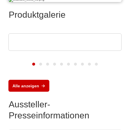
Produktgalerie
SCREEN SPE Germany GmbH
Produktportfolio
Alle anzeigen
Aussteller-
Presseinformationen