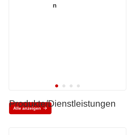
n
Produkte/Dienstleistungen
Alle anzeigen