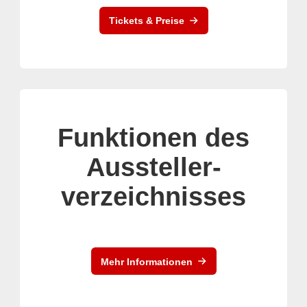
Tickets & Preise
Funktionen des
Aussteller-
verzeichnisses
Mehr Informationen