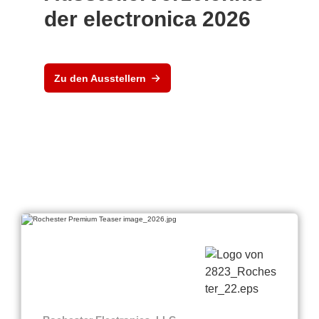
der electronica 2026
Zu den Ausstellern