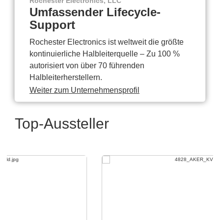
Rochester Electronics, LLC
Umfassender Lifecycle-
Support
Rochester Electronics ist weltweit die größte
kontinuierliche Halbleiterquelle – Zu 100 %
autorisiert von über 70 führenden
Halbleiterherstellern.
Weiter zum Unternehmensprofil
Top-Aussteller