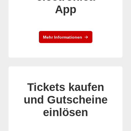
App
Mehr Informationen
Tickets kaufen
und Gutscheine
einlösen