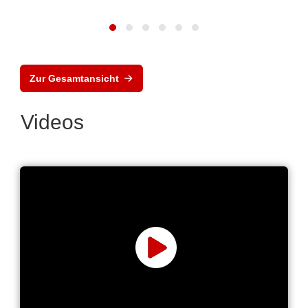
Zur Gesamtansicht
Videos