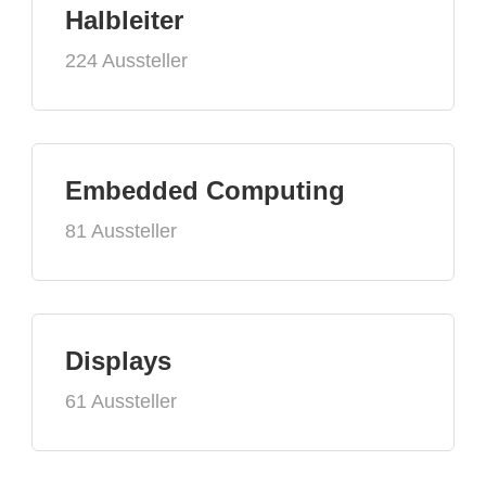
Halbleiter
224 Aussteller
Embedded Computing
81 Aussteller
Displays
61 Aussteller