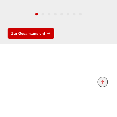
Zur Gesamtansicht
Anbieter & Impressum