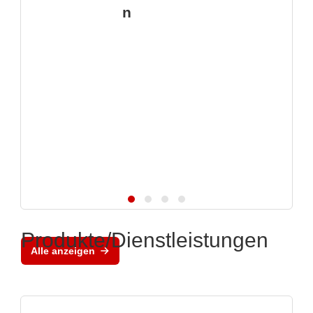
n
Produkte/Dienstleistungen
Alle anzeigen