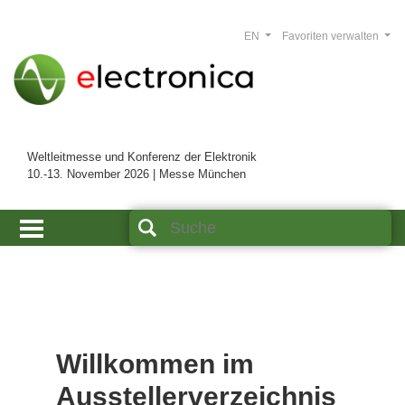
EN
Favoriten verwalten
Weltleitmesse und Konferenz der Elektronik
10.-13. November 2026 | Messe München
Willkommen im
Ausstellerverzeichnis