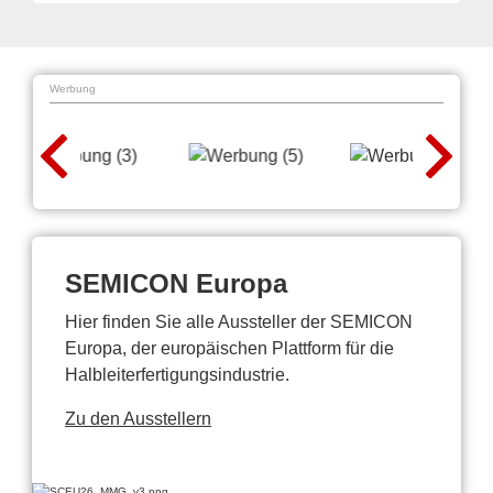
Werbung
SEMICON Europa
Hier finden Sie alle Aussteller der SEMICON
Europa, der europäischen Plattform für die
Halbleiterfertigungsindustrie.
Zu den Ausstellern