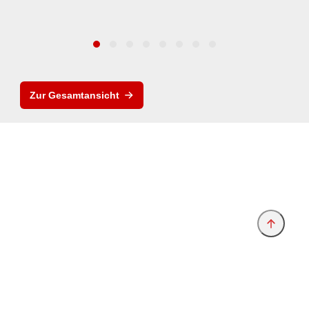
Zur Gesamtansicht