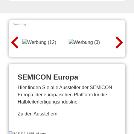
Werbung
SEMICON Europa
Hier finden Sie alle Aussteller der SEMICON
Europa, der europäischen Plattform für die
Halbleiterfertigungsindustrie.
Zu den Ausstellern