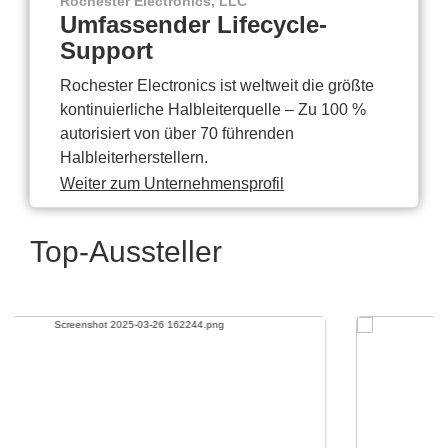
Rochester Electronics, LLC
Umfassender Lifecycle-
Support
Rochester Electronics ist weltweit die größte
kontinuierliche Halbleiterquelle – Zu 100 %
autorisiert von über 70 führenden
Halbleiterherstellern.
Weiter zum Unternehmensprofil
Top-Aussteller