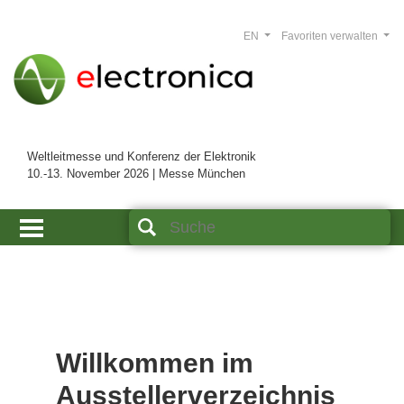
EN
Favoriten verwalten
Weltleitmesse und Konferenz der Elektronik
10.-13. November 2026 | Messe München
Willkommen im
Ausstellerverzeichnis