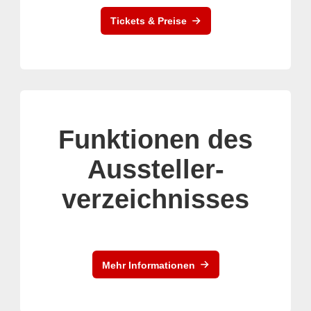
Tickets & Preise
Funktionen des
Aussteller-
verzeichnisses
Mehr Informationen