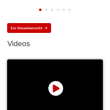
Zur Gesamtansicht
Videos