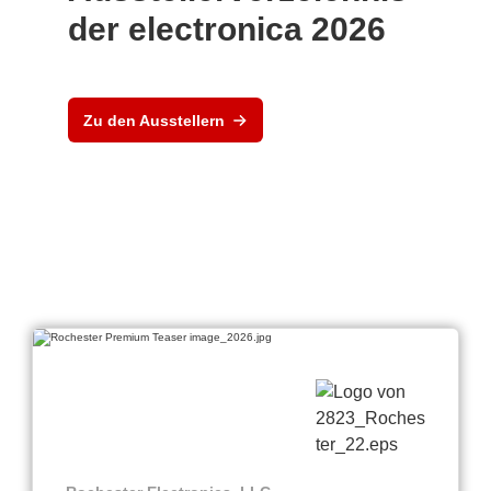
der electronica 2026
Zu den Ausstellern