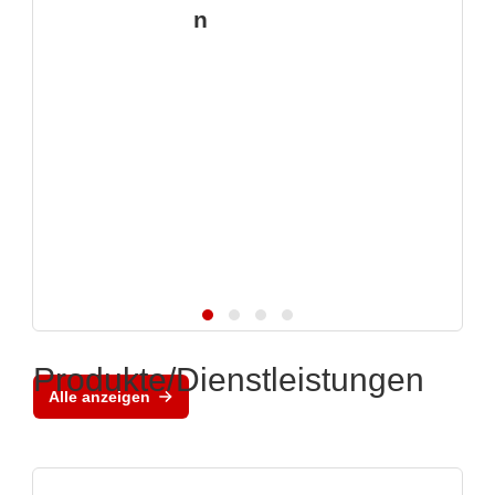
n
Produkte/Dienstleistungen
Alle anzeigen