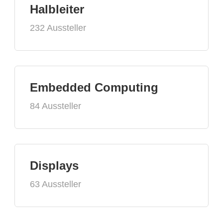
Halbleiter
232 Aussteller
Embedded Computing
84 Aussteller
Displays
63 Aussteller