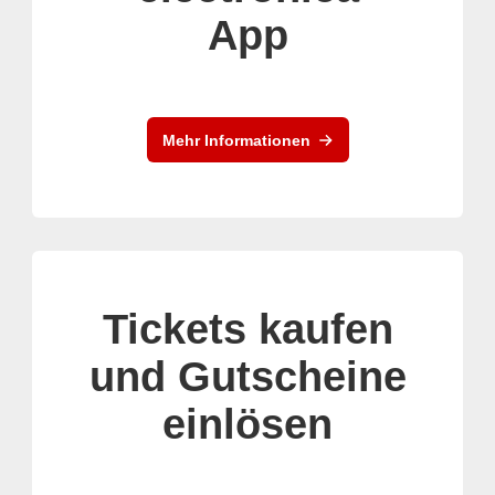
App
Mehr Informationen
Tickets kaufen
und Gutscheine
einlösen