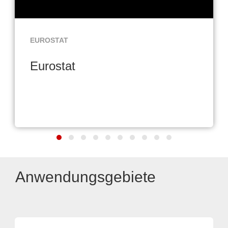
EUROSTAT
Eurostat
Anwendungsgebiete