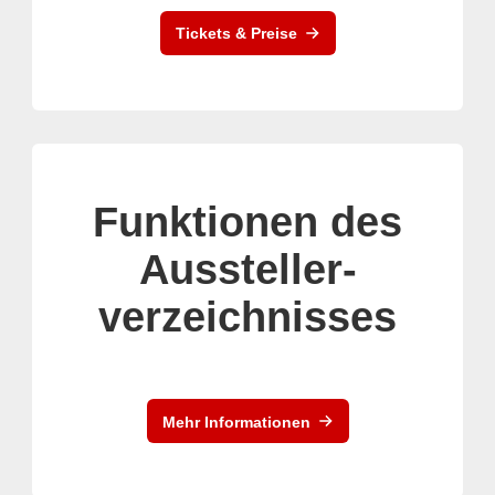
Tickets & Preise
Funktionen des
Aussteller-
verzeichnisses
Mehr Informationen