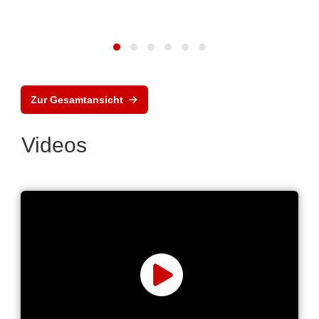
Zur Gesamtansicht
Videos