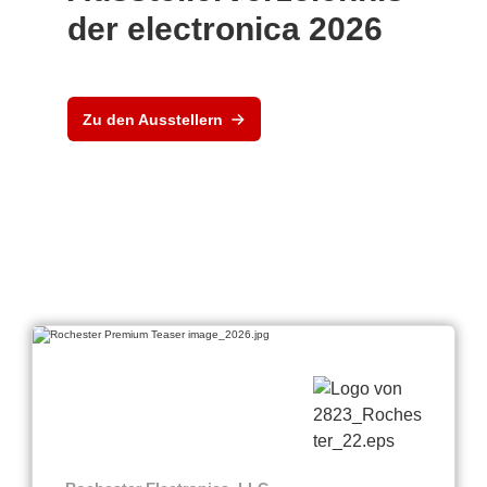
der electronica 2026
Zu den Ausstellern