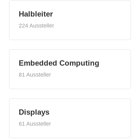
Halbleiter
224 Aussteller
Embedded Computing
81 Aussteller
Displays
61 Aussteller