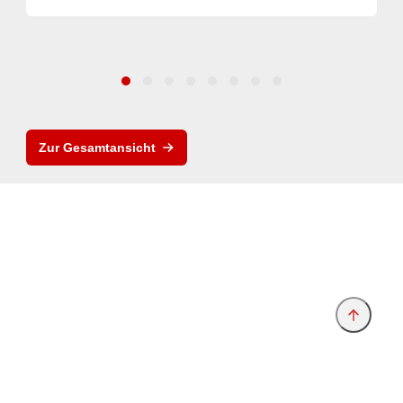
Zur Gesamtansicht