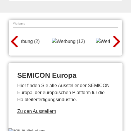
Werbung
SEMICON Europa
Hier finden Sie alle Aussteller der SEMICON
Europa, der europäischen Plattform für die
Halbleiterfertigungsindustrie.
Zu den Ausstellern