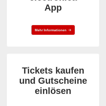
App
Mehr Informationen
Tickets kaufen
und Gutscheine
einlösen