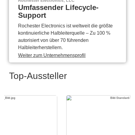
Rochester Electronics, LLC
Umfassender Lifecycle-
Support
Rochester Electronics ist weltweit die größte
kontinuierliche Halbleiterquelle – Zu 100 %
autorisiert von über 70 führenden
Halbleiterherstellern.
Weiter zum Unternehmensprofil
Top-Aussteller