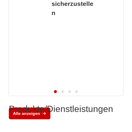
sicherzustelle
n
Produkte/Dienstleistungen
Alle anzeigen