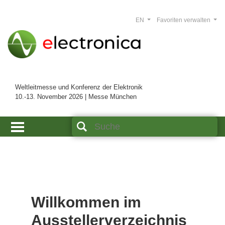
EN
Favoriten verwalten
Weltleitmesse und Konferenz der Elektronik
10.-13. November 2026 | Messe München
Willkommen im
Ausstellerverzeichnis