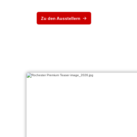
Zu den Ausstellern