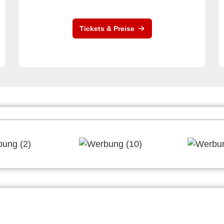
Tickets & Preise