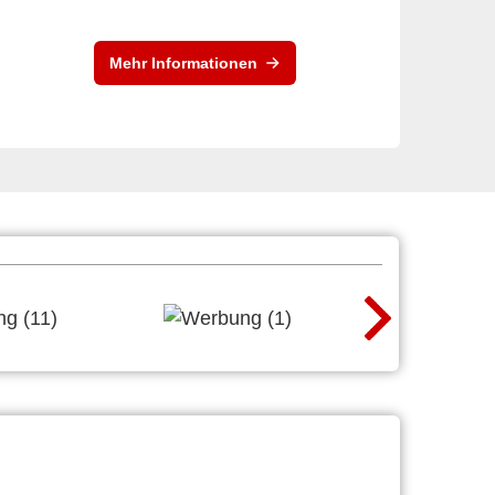
Mehr Informationen