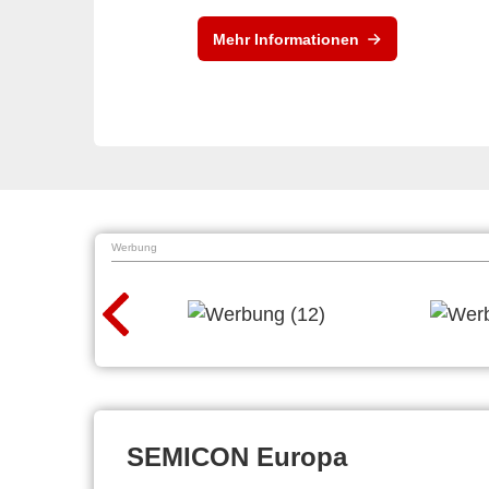
Mehr Informationen
Werbung
SEMICON Europa