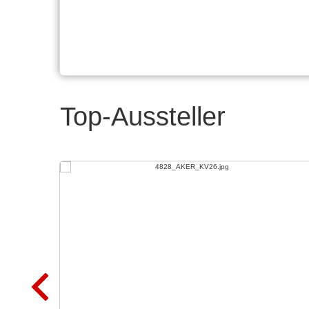
Top-Aussteller