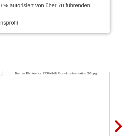
0 % autorisiert von über 70 führenden
sprofil