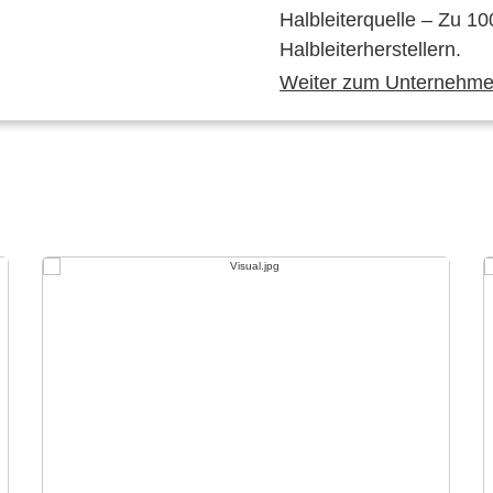
Halbleiterquelle – Zu 10
Halbleiterherstellern.
Weiter zum Unternehmen