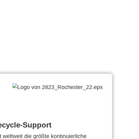
ecycle-Support
 weltweit die größte kontinuierliche