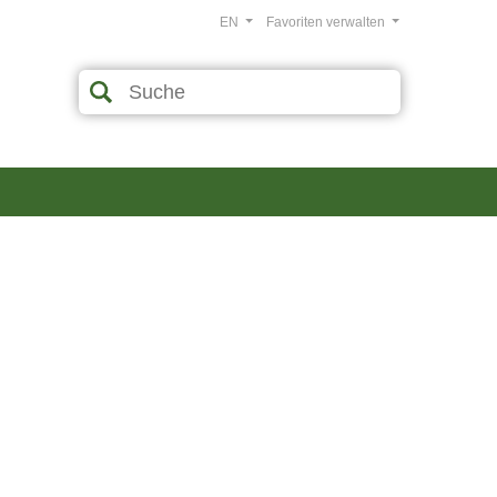
EN
Favoriten verwalten