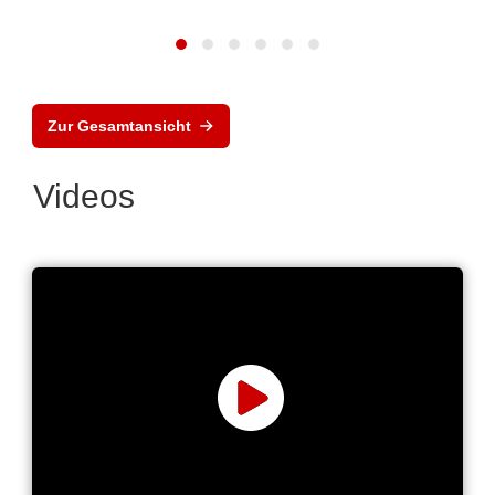
Zur Gesamtansicht
Videos