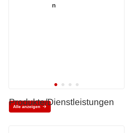
n
Produkte/Dienstleistungen
Alle anzeigen