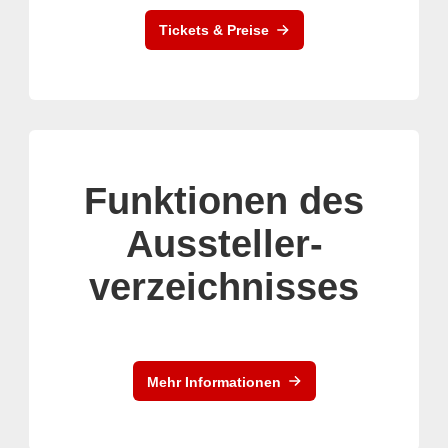
Tickets & Preise
Funktionen des
Aussteller-
verzeichnisses
Mehr Informationen