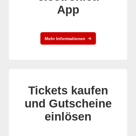
App
Mehr Informationen
Tickets kaufen
und Gutscheine
einlösen