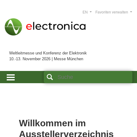
EN
Favoriten verwalten
Weltleitmesse und Konferenz der Elektronik
10.-13. November 2026 | Messe München
Willkommen im
Ausstellerverzeichnis