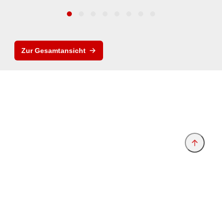
Zur Gesamtansicht
Anbieter & Impressum