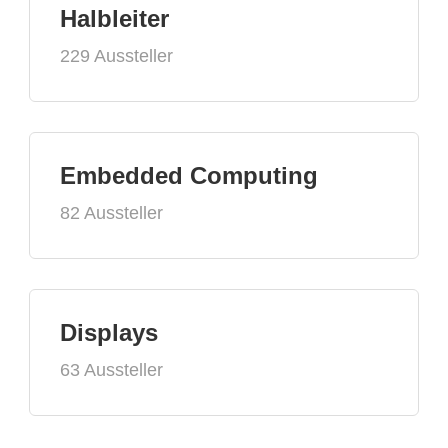
Halbleiter
229 Aussteller
Embedded Computing
82 Aussteller
Displays
63 Aussteller