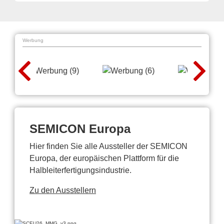
Werbung
SEMICON Europa
Hier finden Sie alle Aussteller der SEMICON
Europa, der europäischen Plattform für die
Halbleiterfertigungsindustrie.
Zu den Ausstellern