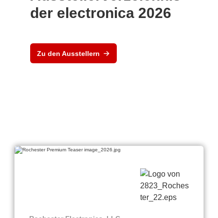
der electronica 2026
Zu den Ausstellern