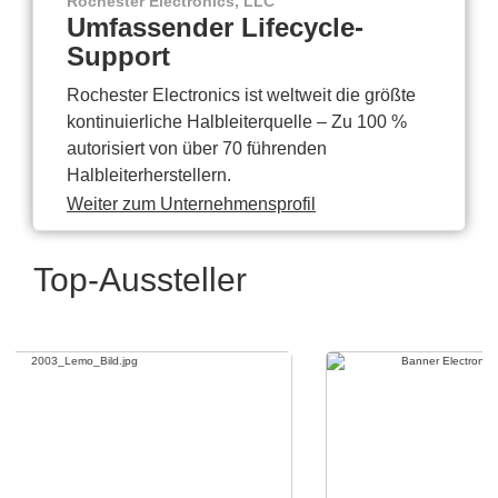
Rochester Electronics, LLC
Umfassender Lifecycle-
Support
Rochester Electronics ist weltweit die größte
kontinuierliche Halbleiterquelle – Zu 100 %
autorisiert von über 70 führenden
Halbleiterherstellern.
Weiter zum Unternehmensprofil
Top-Aussteller