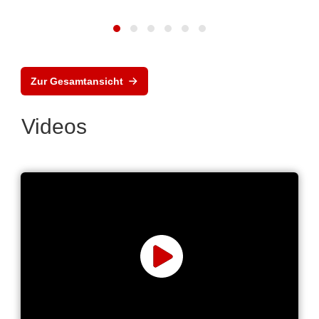
Zur Gesamtansicht
Videos