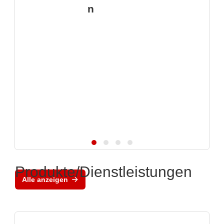
n
Produkte/Dienstleistungen
Alle anzeigen