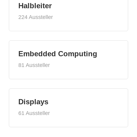
Halbleiter
224 Aussteller
Embedded Computing
81 Aussteller
Displays
61 Aussteller