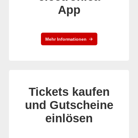
App
Mehr Informationen
Tickets kaufen
und Gutscheine
einlösen