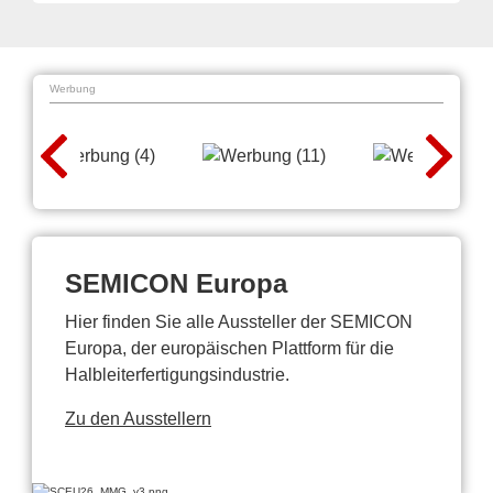
Werbung
SEMICON Europa
Hier finden Sie alle Aussteller der SEMICON
Europa, der europäischen Plattform für die
Halbleiterfertigungsindustrie.
Zu den Ausstellern