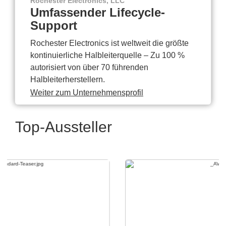
Rochester Electronics, LLC
Umfassender Lifecycle-
Support
Rochester Electronics ist weltweit die größte
kontinuierliche Halbleiterquelle – Zu 100 %
autorisiert von über 70 führenden
Halbleiterherstellern.
Weiter zum Unternehmensprofil
Top-Aussteller