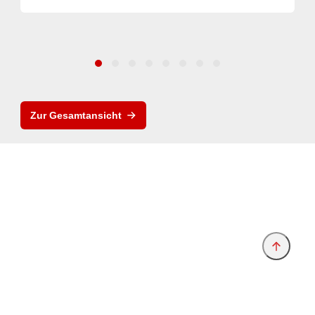
Zur Gesamtansicht