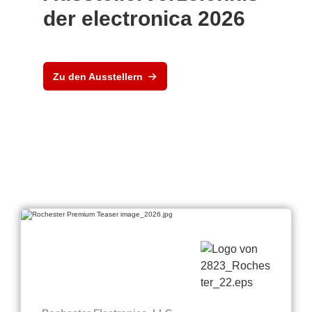
der electronica 2026
Zu den Ausstellern