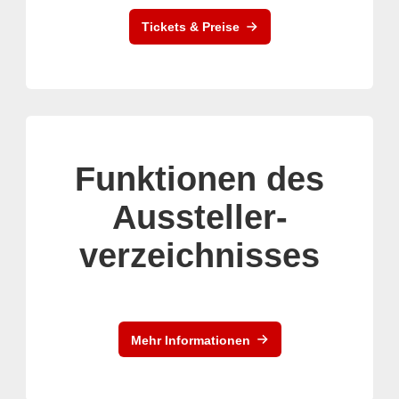
Tickets & Preise
Funktionen des
Aussteller-
verzeichnisses
Mehr Informationen