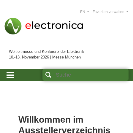
EN
Favoriten verwalten
Weltleitmesse und Konferenz der Elektronik
10.-13. November 2026 | Messe München
Willkommen im
Ausstellerverzeichnis