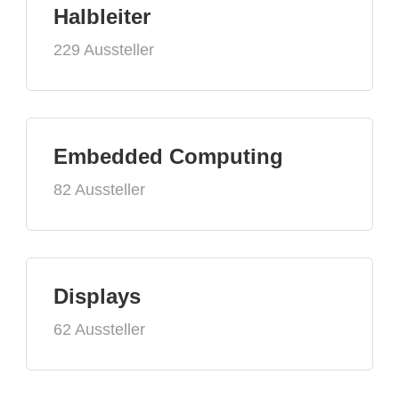
Halbleiter
229 Aussteller
Embedded Computing
82 Aussteller
Displays
62 Aussteller