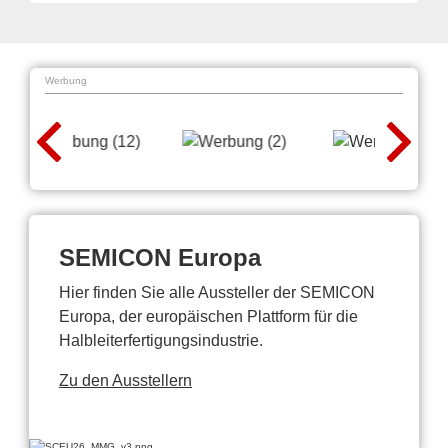
Werbung
SEMICON Europa
Hier finden Sie alle Aussteller der SEMICON
Europa, der europäischen Plattform für die
Halbleiterfertigungsindustrie.
Zu den Ausstellern