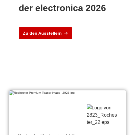
der electronica 2026
Zu den Ausstellern