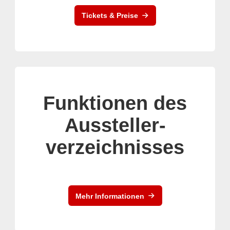
Tickets & Preise
Funktionen des
Aussteller-
verzeichnisses
Mehr Informationen