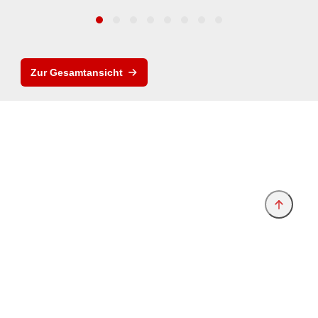
Zur Gesamtansicht
Anbieter & Impressum