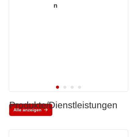
n
Produkte/Dienstleistungen
Alle anzeigen