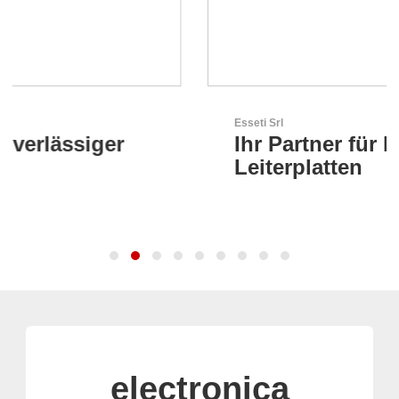
Esseti Srl
Ihr Partner für High-Tech-
Leiterplatten
electronica