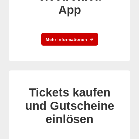
App
Mehr Informationen
Tickets kaufen
und Gutscheine
einlösen