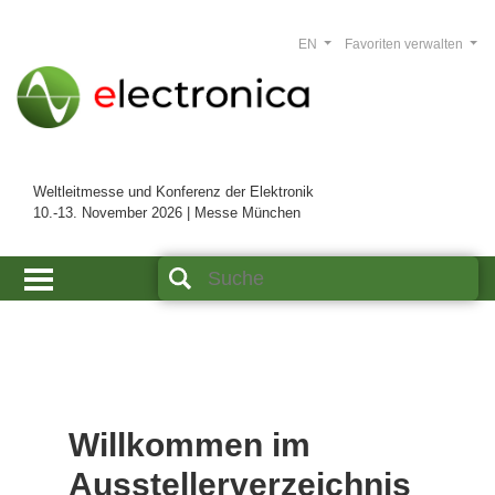
EN
Favoriten verwalten
Weltleitmesse und Konferenz der Elektronik
10.-13. November 2026 | Messe München
Willkommen im
Ausstellerverzeichnis