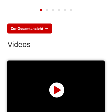
Zur Gesamtansicht
Videos