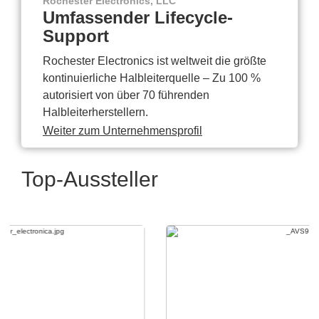
Rochester Electronics, LLC
Umfassender Lifecycle-
Support
Rochester Electronics ist weltweit die größte
kontinuierliche Halbleiterquelle – Zu 100 %
autorisiert von über 70 führenden
Halbleiterherstellern.
Weiter zum Unternehmensprofil
Top-Aussteller