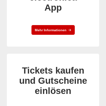
App
Mehr Informationen
Tickets kaufen
und Gutscheine
einlösen