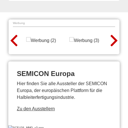
Werbung
SEMICON Europa
Hier finden Sie alle Aussteller der SEMICON
Europa, der europäischen Plattform für die
Halbleiterfertigungsindustrie.
Zu den Ausstellern