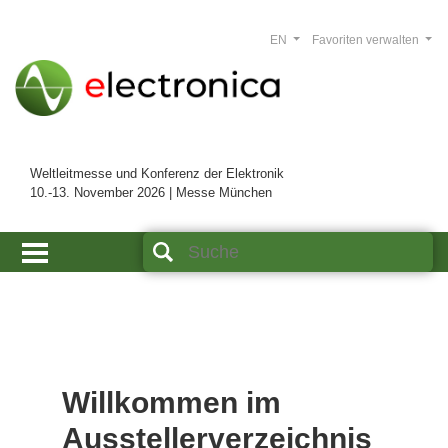
EN
Favoriten verwalten
Weltleitmesse und Konferenz der Elektronik
10.-13. November 2026 | Messe München
Willkommen im
Ausstellerverzeichnis