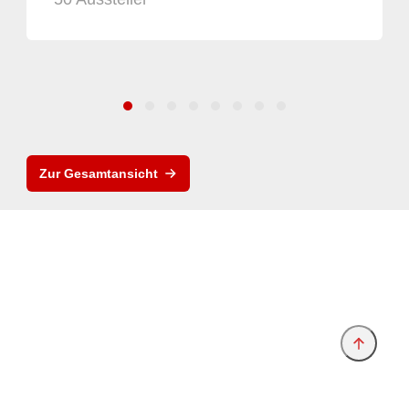
Zur Gesamtansicht