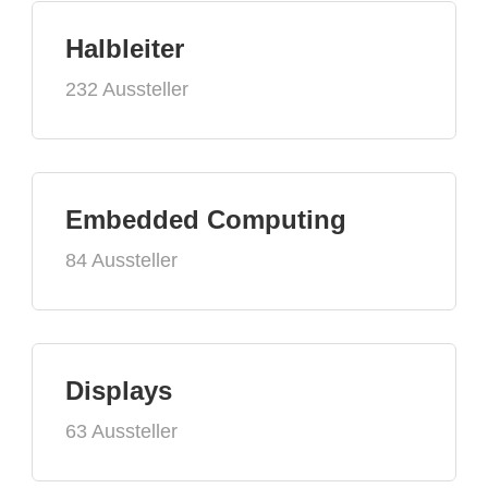
Halbleiter
232 Aussteller
Embedded Computing
84 Aussteller
Displays
63 Aussteller