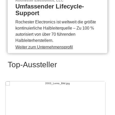
Rochester Electronics, LLC
Umfassender Lifecycle-
Support
Rochester Electronics ist weltweit die größte
kontinuierliche Halbleiterquelle – Zu 100 %
autorisiert von über 70 führenden
Halbleiterherstellern.
Weiter zum Unternehmensprofil
Top-Aussteller