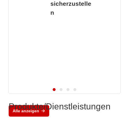
sicherzustelle
n
Produkte/Dienstleistungen
Alle anzeigen