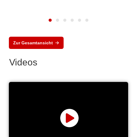
Zur Gesamtansicht
Videos