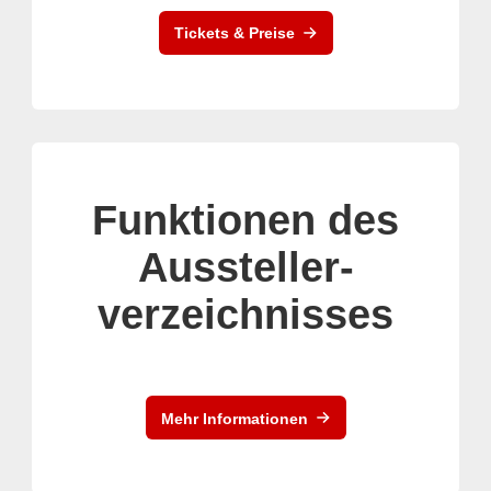
Tickets & Preise
Funktionen des
Aussteller-
verzeichnisses
Mehr Informationen