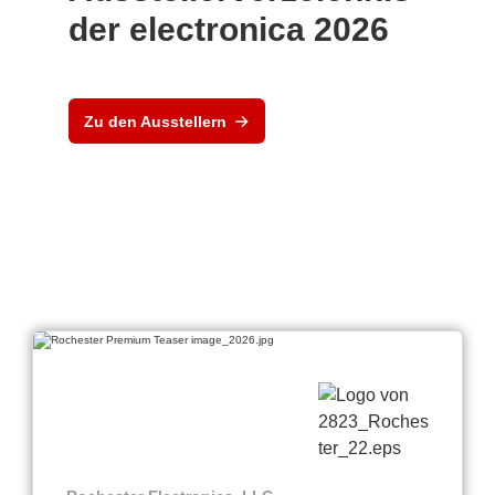
der electronica 2026
Zu den Ausstellern