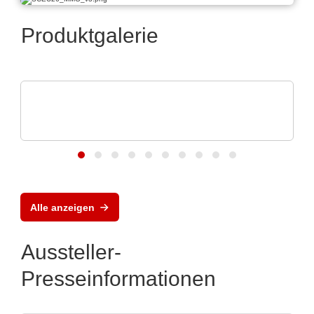
Produktgalerie
Vision Engineering Ltd.
Vision Engineering präsentiert neue
Produkte
Alle anzeigen
Aussteller-
Presseinformationen