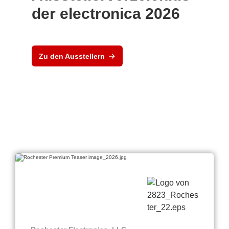
der electronica 2026
Zu den Ausstellern