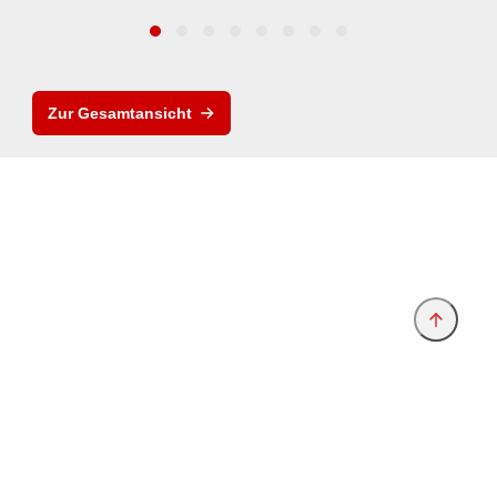
Zur Gesamtansicht
Anbieter & Impressum