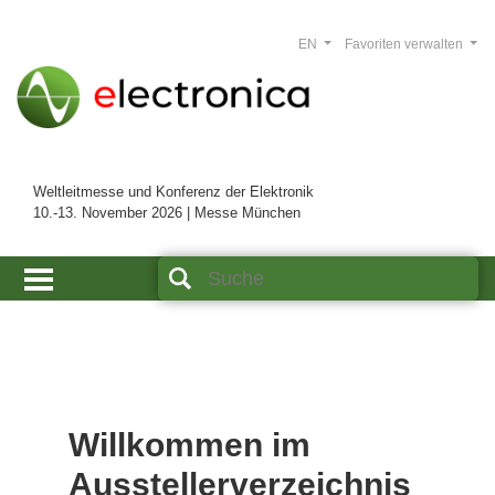
EN
Favoriten verwalten
Weltleitmesse und Konferenz der Elektronik
10.-13. November 2026 | Messe München
Willkommen im
Ausstellerverzeichnis