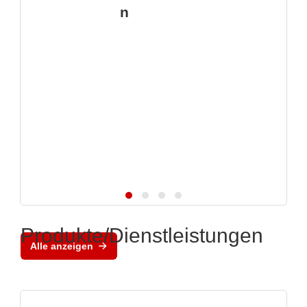
n
Produkte/Dienstleistungen
Alle anzeigen