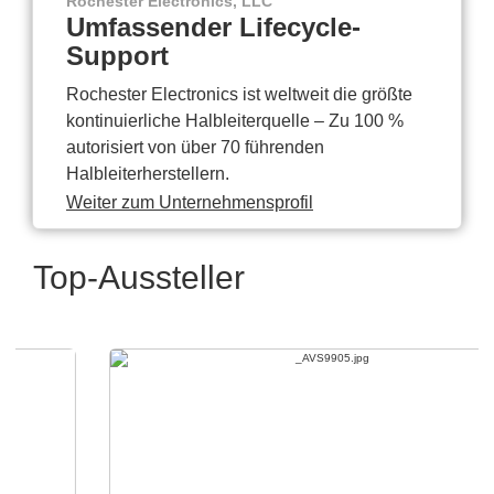
Rochester Electronics, LLC
Umfassender Lifecycle-
Support
Rochester Electronics ist weltweit die größte
kontinuierliche Halbleiterquelle – Zu 100 %
autorisiert von über 70 führenden
Halbleiterherstellern.
Weiter zum Unternehmensprofil
Top-Aussteller