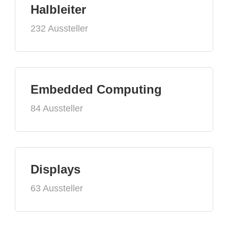
Halbleiter
232 Aussteller
Embedded Computing
84 Aussteller
Displays
63 Aussteller