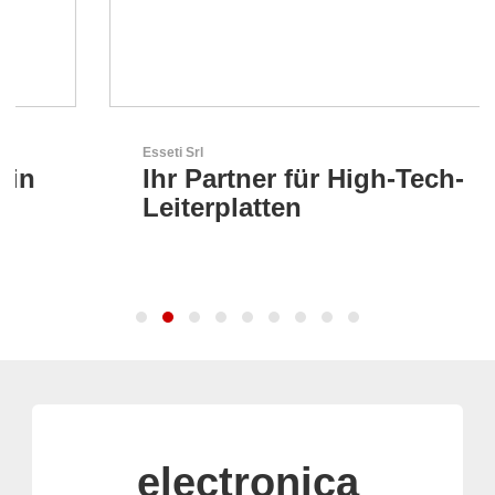
Esseti Srl
Ihr Partner für High-Tech-
Leiterplatten
electronica