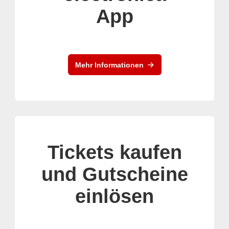
App
Mehr Informationen
Tickets kaufen
und Gutscheine
einlösen