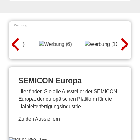
Werbung
SEMICON Europa
Hier finden Sie alle Aussteller der SEMICON
Europa, der europäischen Plattform für die
Halbleiterfertigungsindustrie.
Zu den Ausstellern