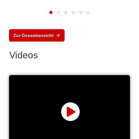
Zur Gesamtansicht
Videos