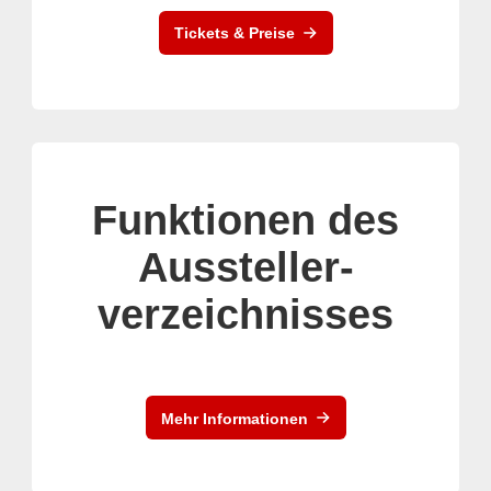
Tickets & Preise
Funktionen des
Aussteller-
verzeichnisses
Mehr Informationen