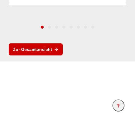
Zur Gesamtansicht