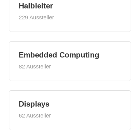
Halbleiter
229 Aussteller
Embedded Computing
82 Aussteller
Displays
62 Aussteller