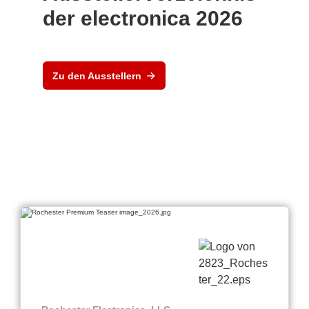
der electronica 2026
Zu den Ausstellern