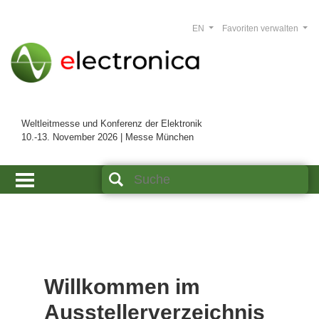
EN
Favoriten verwalten
Weltleitmesse und Konferenz der Elektronik
10.-13. November 2026 | Messe München
Willkommen im
Ausstellerverzeichnis