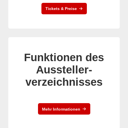
Tickets & Preise
Funktionen des
Aussteller-
verzeichnisses
Mehr Informationen