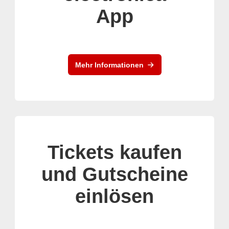
App
Mehr Informationen
Tickets kaufen
und Gutscheine
einlösen