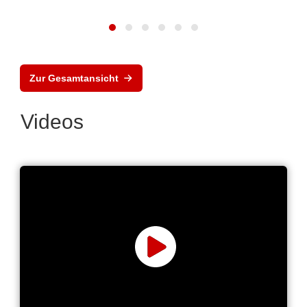
Zur Gesamtansicht
Videos