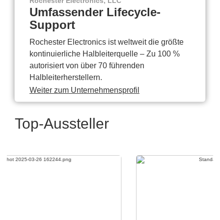
Rochester Electronics, LLC
Umfassender Lifecycle-
Support
Rochester Electronics ist weltweit die größte
kontinuierliche Halbleiterquelle – Zu 100 %
autorisiert von über 70 führenden
Halbleiterherstellern.
Weiter zum Unternehmensprofil
Top-Aussteller