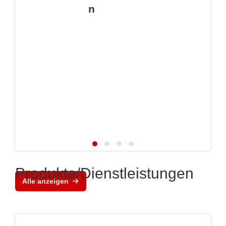
n
Produkte/Dienstleistungen
Alle anzeigen