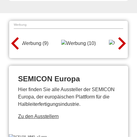
Werbung
SEMICON Europa
Hier finden Sie alle Aussteller der SEMICON
Europa, der europäischen Plattform für die
Halbleiterfertigungsindustrie.
Zu den Ausstellern