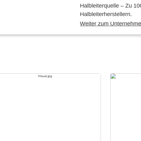
Halbleiterquelle – Zu 10
Halbleiterherstellern.
Weiter zum Unternehmen