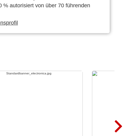
0 % autorisiert von über 70 führenden
sprofil