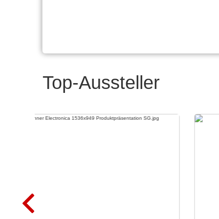
Top-Aussteller