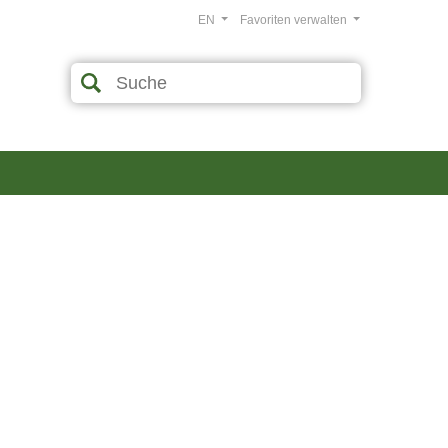
EN
Favoriten verwalten