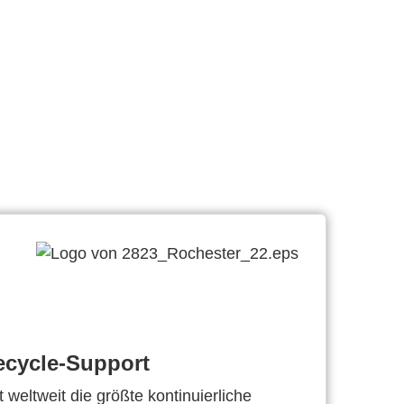
ecycle-Support
 weltweit die größte kontinuierliche