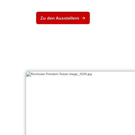
Zu den Ausstellern