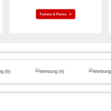
Tickets & Preise