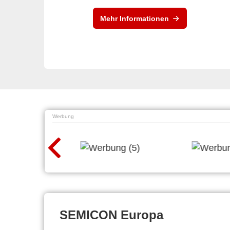
Mehr Informationen
Werbung
SEMICON Europa