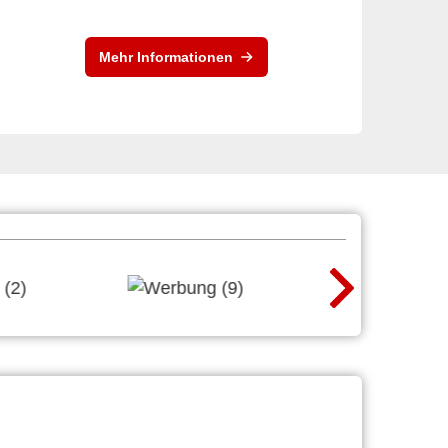
Mehr Informationen