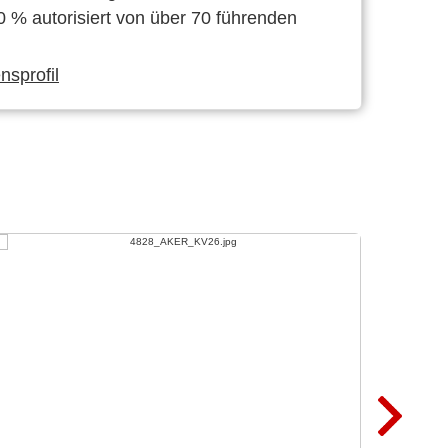
0 % autorisiert von über 70 führenden
sprofil