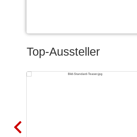
Top-Aussteller