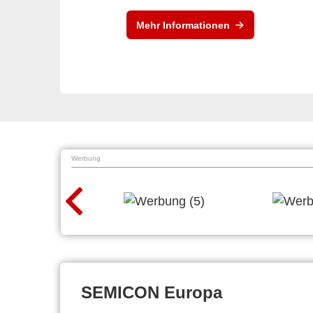
Mehr Informationen
Werbung
SEMICON Europa