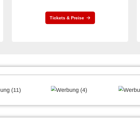
Tickets & Preise