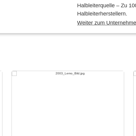
Halbleiterquelle – Zu 10
Halbleiterherstellern.
Weiter zum Unternehmen