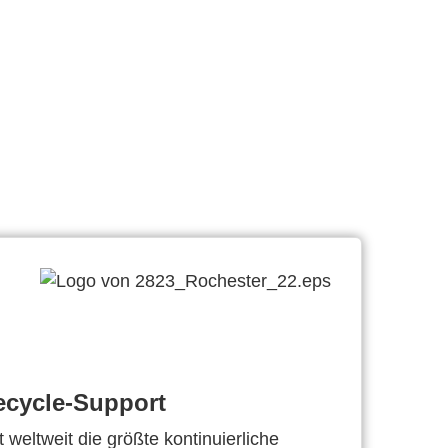
ecycle-Support
 weltweit die größte kontinuierliche