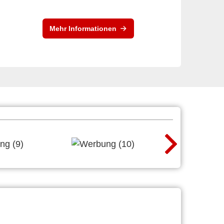
Mehr Informationen