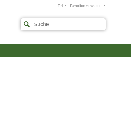
EN
Favoriten verwalten