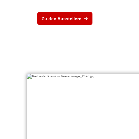
Zu den Ausstellern