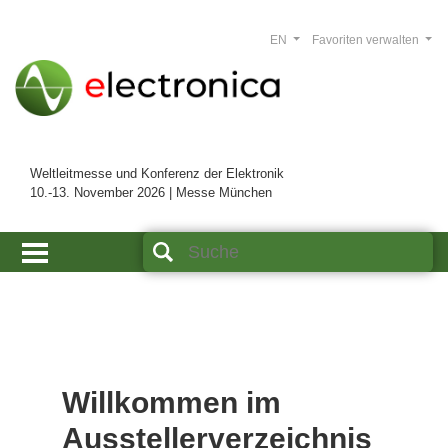
EN
Favoriten verwalten
Weltleitmesse und Konferenz der Elektronik
10.-13. November 2026 | Messe München
Willkommen im
Ausstellerverzeichnis