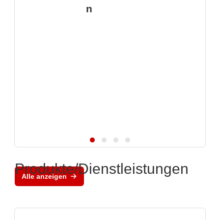
n
Produkte/Dienstleistungen
Alle anzeigen