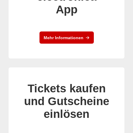
App
Mehr Informationen
Tickets kaufen
und Gutscheine
einlösen