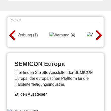
Werbung
SEMICON Europa
Hier finden Sie alle Aussteller der SEMICON
Europa, der europäischen Plattform für die
Halbleiterfertigungsindustrie.
Zu den Ausstellern