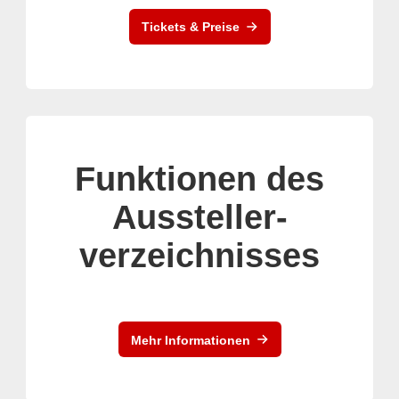
Tickets & Preise
Funktionen des
Aussteller-
verzeichnisses
Mehr Informationen