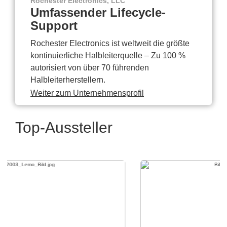
Rochester Electronics, LLC
Umfassender Lifecycle-
Support
Rochester Electronics ist weltweit die größte
kontinuierliche Halbleiterquelle – Zu 100 %
autorisiert von über 70 führenden
Halbleiterherstellern.
Weiter zum Unternehmensprofil
Top-Aussteller