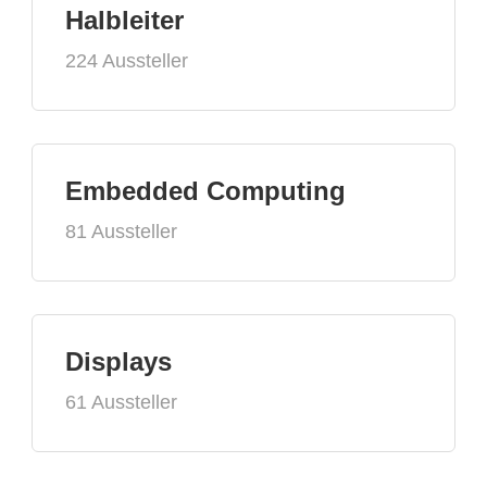
Halbleiter
224 Aussteller
Embedded Computing
81 Aussteller
Displays
61 Aussteller