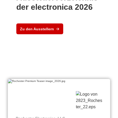
der electronica 2026
Zu den Ausstellern