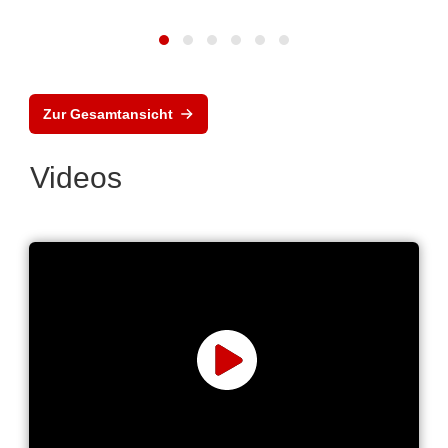
Zur Gesamtansicht
Videos