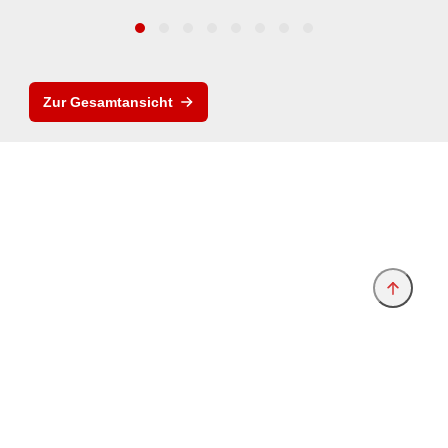
Zur Gesamtansicht
Anbieter & Impressum