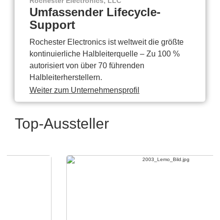
Rochester Electronics, LLC
Umfassender Lifecycle-
Support
Rochester Electronics ist weltweit die größte
kontinuierliche Halbleiterquelle – Zu 100 %
autorisiert von über 70 führenden
Halbleiterherstellern.
Weiter zum Unternehmensprofil
Top-Aussteller