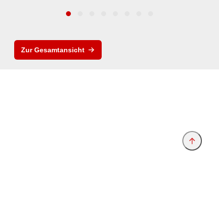
Zur Gesamtansicht
Anbieter & Impressum