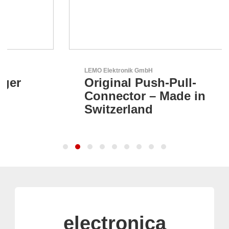
LEMO Elektronik GmbH
Original Push-Pull-
Connector – Made in
Switzerland
electronica