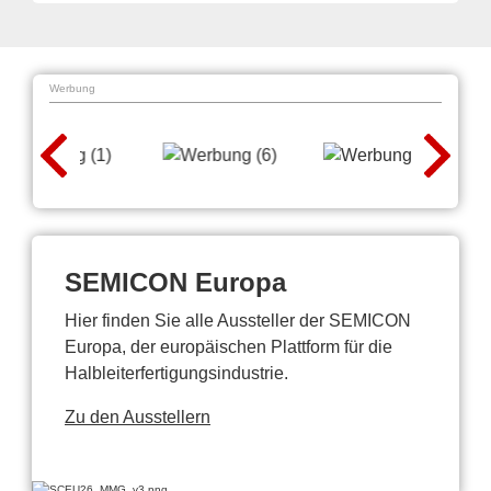
Werbung
SEMICON Europa
Hier finden Sie alle Aussteller der SEMICON
Europa, der europäischen Plattform für die
Halbleiterfertigungsindustrie.
Zu den Ausstellern