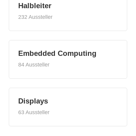
Halbleiter
232 Aussteller
Embedded Computing
84 Aussteller
Displays
63 Aussteller