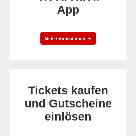
App
Mehr Informationen
Tickets kaufen
und Gutscheine
einlösen