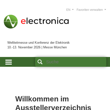
EN
Favoriten verwalten
Weltleitmesse und Konferenz der Elektronik
10.-13. November 2026 | Messe München
Willkommen im
Ausstellerverzeichnis