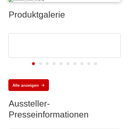
Produktgalerie
Vision Engineering Ltd.
Vision Engineering präsentiert neue
Produkte
Alle anzeigen
Aussteller-
Presseinformationen