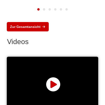
Zur Gesamtansicht
Videos