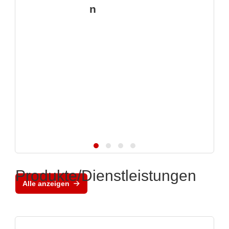
n
Produkte/Dienstleistungen
Alle anzeigen