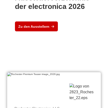
der electronica 2026
Zu den Ausstellern