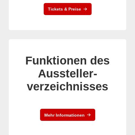
Tickets & Preise
Funktionen des
Aussteller-
verzeichnisses
Mehr Informationen