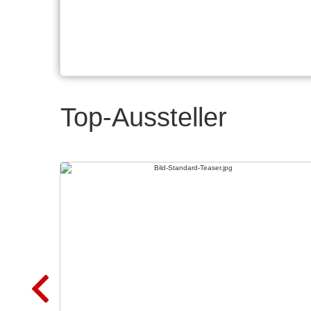
Top-Aussteller