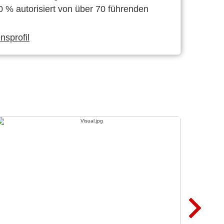
0 % autorisiert von über 70 führenden
sprofil