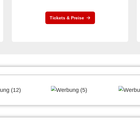
Tickets & Preise