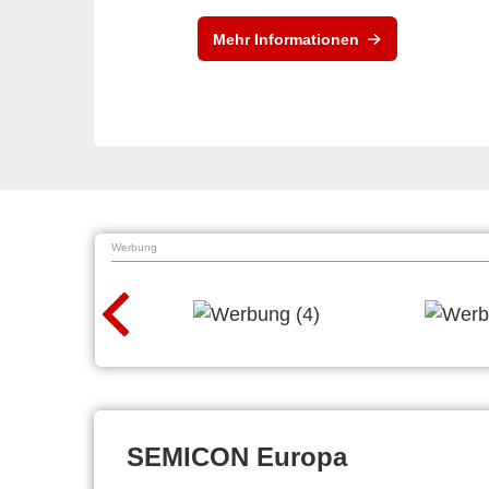
Mehr Informationen
Werbung
SEMICON Europa