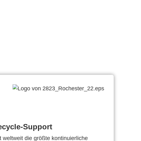
ecycle-Support
 weltweit die größte kontinuierliche