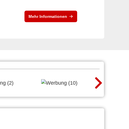
Mehr Informationen