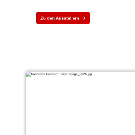
Zu den Ausstellern