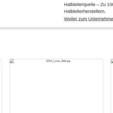
Halbleiterquelle – Zu 10
Halbleiterherstellern.
Weiter zum Unternehmen