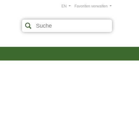
EN
Favoriten verwalten