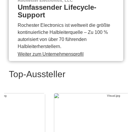
Rochester Electronics, LLC
Umfassender Lifecycle-
Support
Rochester Electronics ist weltweit die größte
kontinuierliche Halbleiterquelle – Zu 100 %
autorisiert von über 70 führenden
Halbleiterherstellern.
Weiter zum Unternehmensprofil
Top-Aussteller