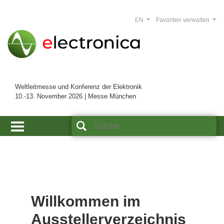
EN
Favoriten verwalten
Weltleitmesse und Konferenz der Elektronik
10.-13. November 2026 | Messe München
Willkommen im
Ausstellerverzeichnis