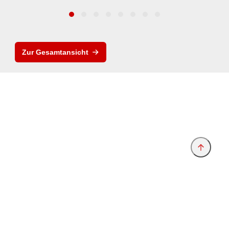
Zur Gesamtansicht
Anbieter & Impressum