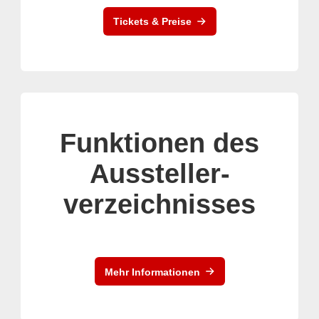
Tickets & Preise
Funktionen des
Aussteller-
verzeichnisses
Mehr Informationen