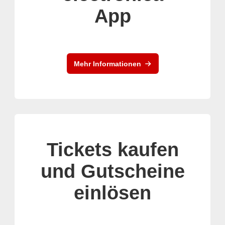
App
Mehr Informationen
Tickets kaufen
und Gutscheine
einlösen