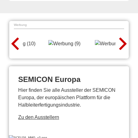
Werbung
SEMICON Europa
Hier finden Sie alle Aussteller der SEMICON
Europa, der europäischen Plattform für die
Halbleiterfertigungsindustrie.
Zu den Ausstellern