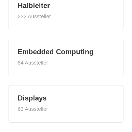
Halbleiter
232 Aussteller
Embedded Computing
84 Aussteller
Displays
63 Aussteller