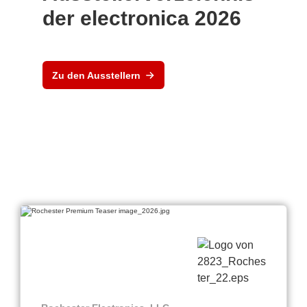
der electronica 2026
Zu den Ausstellern