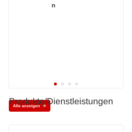
n
Produkte/Dienstleistungen
Alle anzeigen