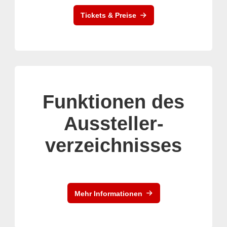
Tickets & Preise
Funktionen des
Aussteller-
verzeichnisses
Mehr Informationen