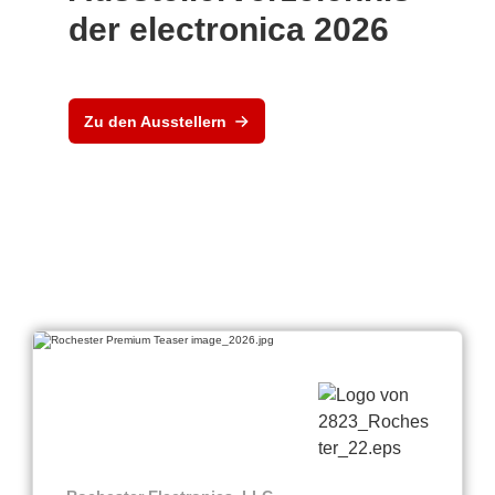
der electronica 2026
Zu den Ausstellern