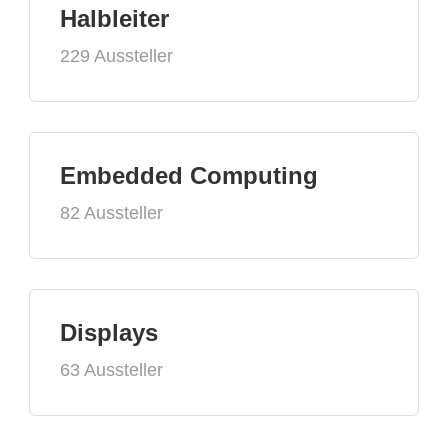
Halbleiter
229 Aussteller
Embedded Computing
82 Aussteller
Displays
63 Aussteller