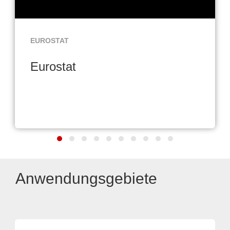
EUROSTAT
Eurostat
Anwendungsgebiete