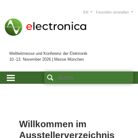
EN
Favoriten verwalten
Weltleitmesse und Konferenz der Elektronik
10.-13. November 2026 | Messe München
Willkommen im
Ausstellerverzeichnis