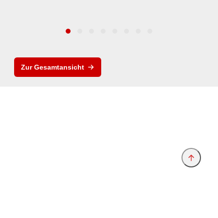
Zur Gesamtansicht