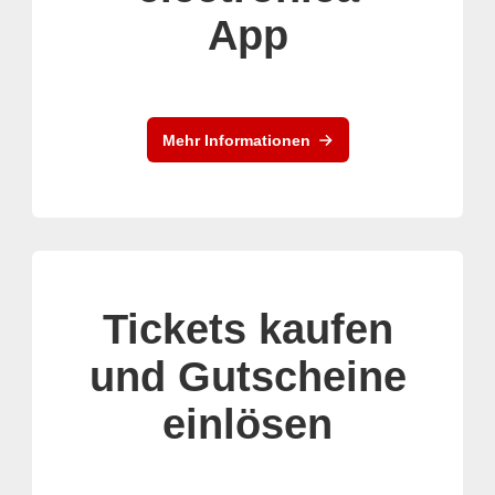
App
Mehr Informationen
Tickets kaufen
und Gutscheine
einlösen