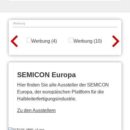
Werbung
SEMICON Europa
Hier finden Sie alle Aussteller der SEMICON
Europa, der europäischen Plattform für die
Halbleiterfertigungsindustrie.
Zu den Ausstellern