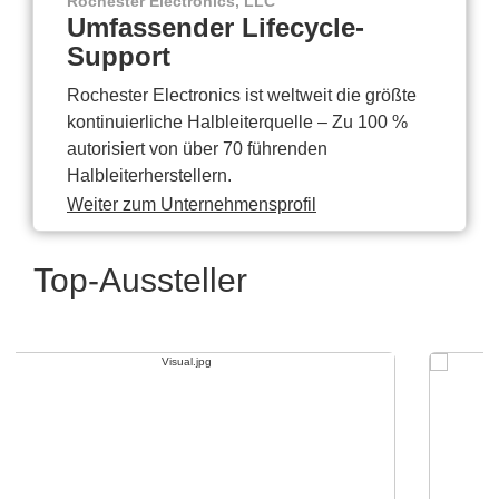
Rochester Electronics, LLC
Umfassender Lifecycle-
Support
Rochester Electronics ist weltweit die größte
kontinuierliche Halbleiterquelle – Zu 100 %
autorisiert von über 70 führenden
Halbleiterherstellern.
Weiter zum Unternehmensprofil
Top-Aussteller