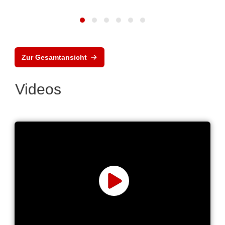
Zur Gesamtansicht
Videos