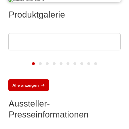
Produktgalerie
AGS Devices Co.
AGS Devices Co. Produktübersicht
Alle anzeigen
Aussteller-
Presseinformationen