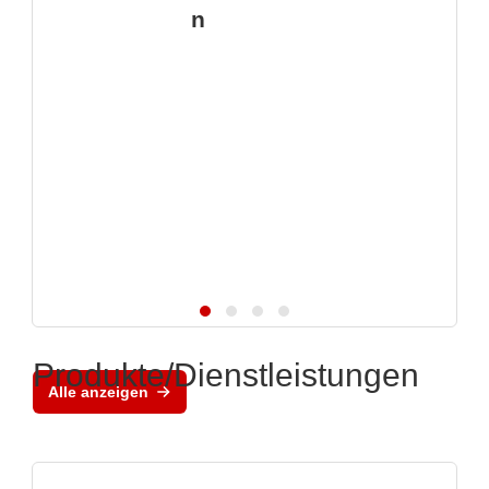
n
Produkte/Dienstleistungen
Alle anzeigen