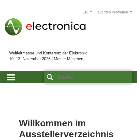
EN
Favoriten verwalten
Weltleitmesse und Konferenz der Elektronik
10.-13. November 2026 | Messe München
Willkommen im
Ausstellerverzeichnis