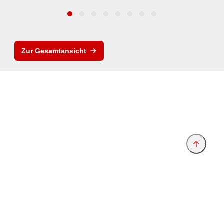
Zur Gesamtansicht
Anbieter & Impressum