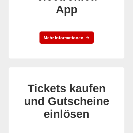
App
Mehr Informationen
Tickets kaufen
und Gutscheine
einlösen