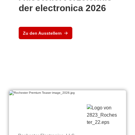
der electronica 2026
Zu den Ausstellern