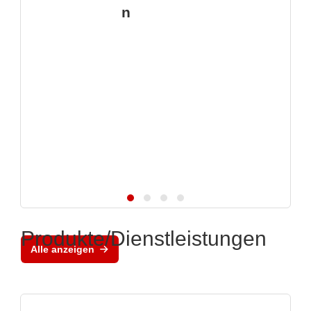
n
Produkte/Dienstleistungen
Alle anzeigen