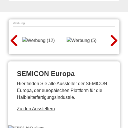
Werbung
SEMICON Europa
Hier finden Sie alle Aussteller der SEMICON
Europa, der europäischen Plattform für die
Halbleiterfertigungsindustrie.
Zu den Ausstellern