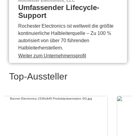
Rochester Electronics, LLC
Umfassender Lifecycle-
Support
Rochester Electronics ist weltweit die größte
kontinuierliche Halbleiterquelle – Zu 100 %
autorisiert von über 70 führenden
Halbleiterherstellern.
Weiter zum Unternehmensprofil
Top-Aussteller