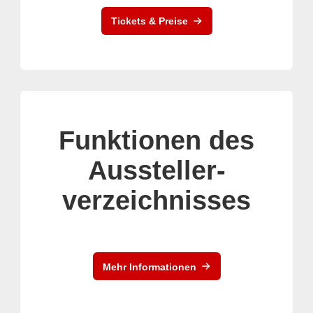
Tickets & Preise
Funktionen des
Aussteller-
verzeichnisses
Mehr Informationen