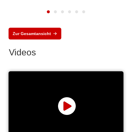
Zur Gesamtansicht
Videos