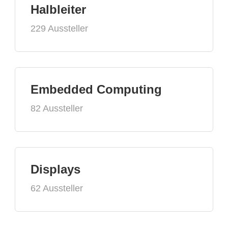
Halbleiter
229 Aussteller
Embedded Computing
82 Aussteller
Displays
62 Aussteller