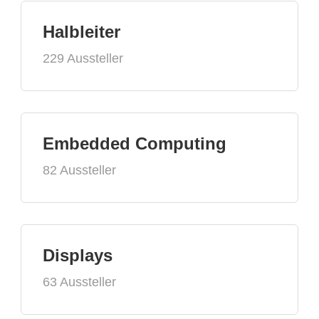
Halbleiter
229 Aussteller
Embedded Computing
82 Aussteller
Displays
63 Aussteller