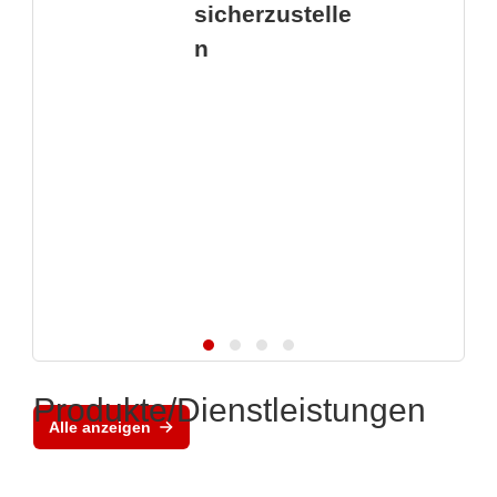
sicherzustelle
n
Produkte/Dienstleistungen
Alle anzeigen