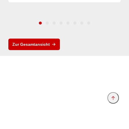
Zur Gesamtansicht