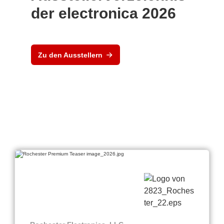
der electronica 2026
Zu den Ausstellern