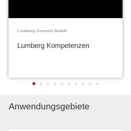
Lumberg Connect GmbH
Lumberg Kompetenzen
Anwendungsgebiete