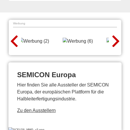
Werbung
SEMICON Europa
Hier finden Sie alle Aussteller der SEMICON
Europa, der europäischen Plattform für die
Halbleiterfertigungsindustrie.
Zu den Ausstellern