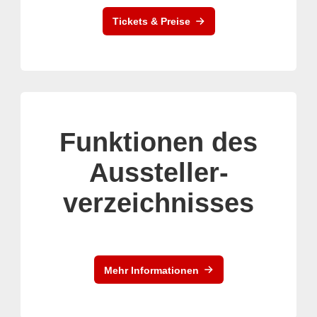
Tickets & Preise
Funktionen des
Aussteller-
verzeichnisses
Mehr Informationen