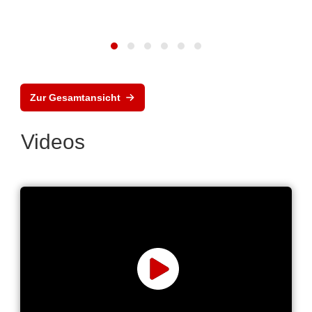
Zur Gesamtansicht
Videos