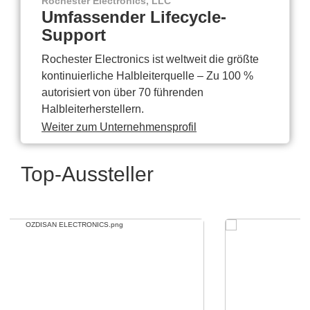
Rochester Electronics, LLC
Umfassender Lifecycle-
Support
Rochester Electronics ist weltweit die größte
kontinuierliche Halbleiterquelle – Zu 100 %
autorisiert von über 70 führenden
Halbleiterherstellern.
Weiter zum Unternehmensprofil
Top-Aussteller