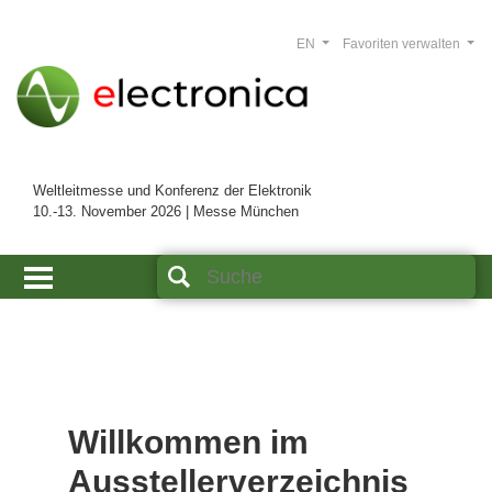
EN
Favoriten verwalten
Weltleitmesse und Konferenz der Elektronik
10.-13. November 2026 | Messe München
Willkommen im
Ausstellerverzeichnis