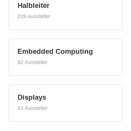
Halbleiter
229 Aussteller
Embedded Computing
82 Aussteller
Displays
63 Aussteller