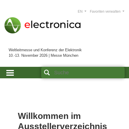
EN
Favoriten verwalten
Weltleitmesse und Konferenz der Elektronik
10.-13. November 2026 | Messe München
Willkommen im
Ausstellerverzeichnis