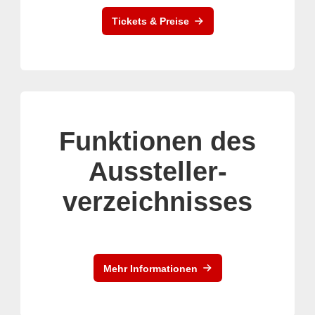
Tickets & Preise
Funktionen des
Aussteller-
verzeichnisses
Mehr Informationen