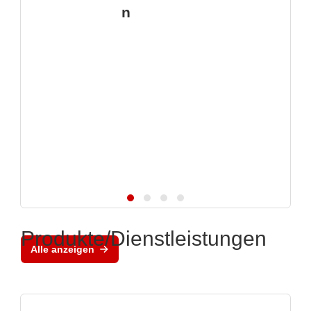
n
Produkte/Dienstleistungen
Alle anzeigen