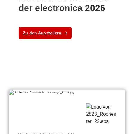
der electronica 2026
Zu den Ausstellern