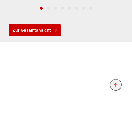
Zur Gesamtansicht
Anbieter & Impressum