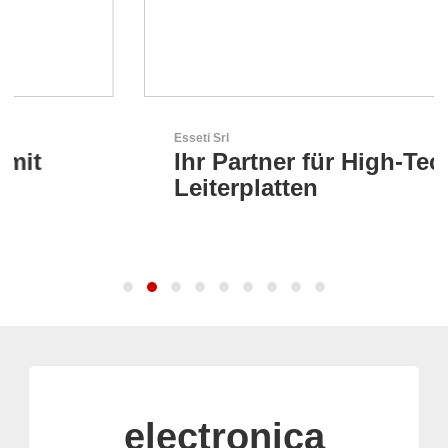
Esseti Srl
Ihr Partner für High-Tech-
Leiterplatten
electronica