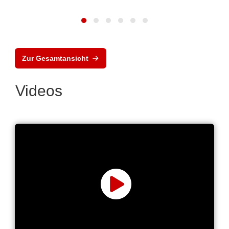
Zur Gesamtansicht
Videos