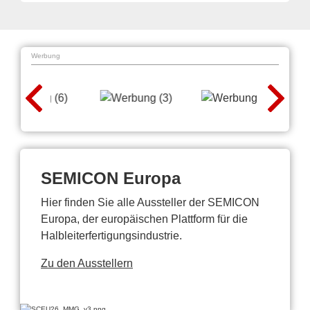
Werbung
SEMICON Europa
Hier finden Sie alle Aussteller der SEMICON
Europa, der europäischen Plattform für die
Halbleiterfertigungsindustrie.
Zu den Ausstellern