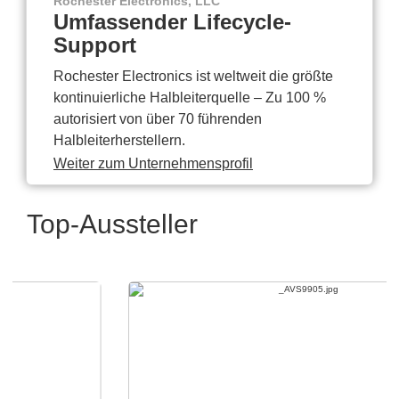
Rochester Electronics, LLC
Umfassender Lifecycle-
Support
Rochester Electronics ist weltweit die größte
kontinuierliche Halbleiterquelle – Zu 100 %
autorisiert von über 70 führenden
Halbleiterherstellern.
Weiter zum Unternehmensprofil
Top-Aussteller