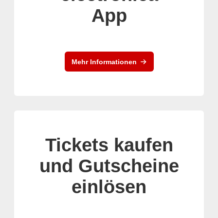
App
Mehr Informationen
Tickets kaufen
und Gutscheine
einlösen