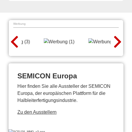
Werbung
SEMICON Europa
Hier finden Sie alle Aussteller der SEMICON
Europa, der europäischen Plattform für die
Halbleiterfertigungsindustrie.
Zu den Ausstellern