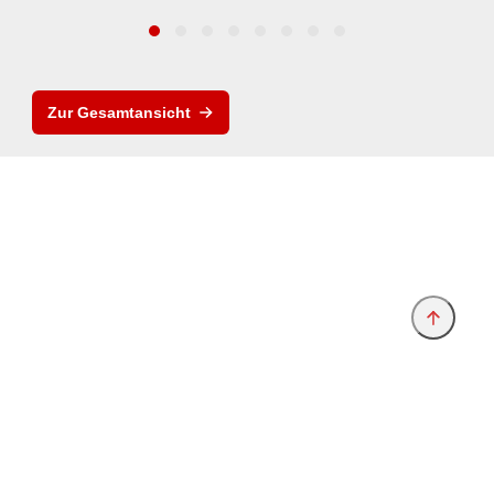
Zur Gesamtansicht
Anbieter & Impressum