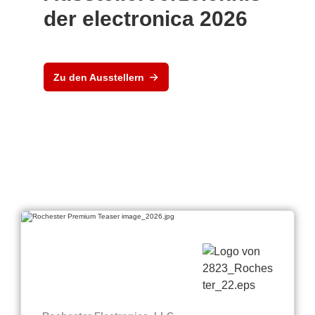
der electronica 2026
Zu den Ausstellern