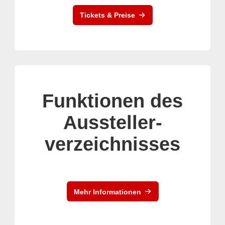
Tickets & Preise
Funktionen des
Aussteller-
verzeichnisses
Mehr Informationen