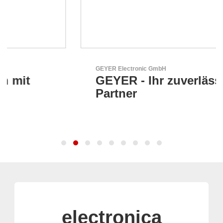
GEYER Electronic GmbH
GEYER - Ihr zuverlässiger
Partner
electronica