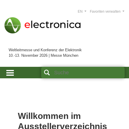
EN
Favoriten verwalten
Weltleitmesse und Konferenz der Elektronik
10.-13. November 2026 | Messe München
Willkommen im
Ausstellerverzeichnis