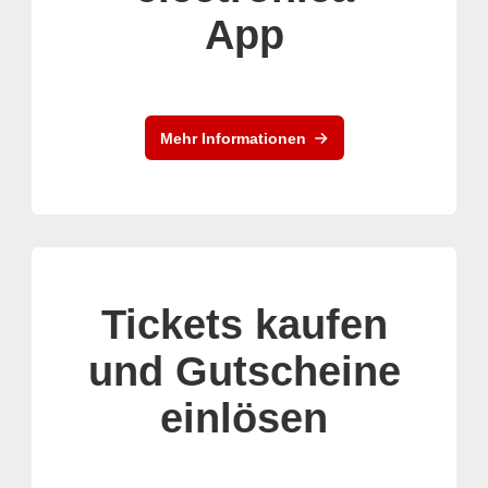
App
Mehr Informationen
Tickets kaufen
und Gutscheine
einlösen