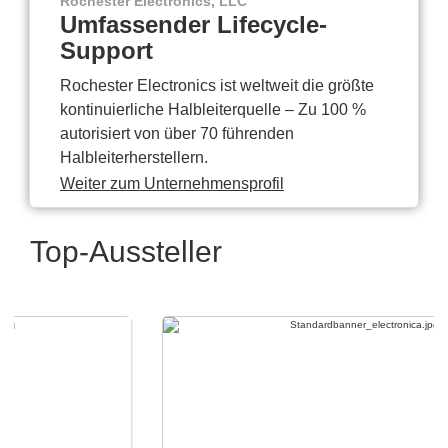
Rochester Electronics, LLC
Umfassender Lifecycle-
Support
Rochester Electronics ist weltweit die größte
kontinuierliche Halbleiterquelle – Zu 100 %
autorisiert von über 70 führenden
Halbleiterherstellern.
Weiter zum Unternehmensprofil
Top-Aussteller