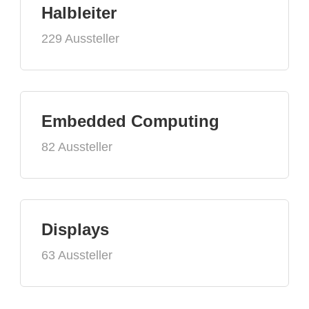
Halbleiter
229 Aussteller
Embedded Computing
82 Aussteller
Displays
63 Aussteller