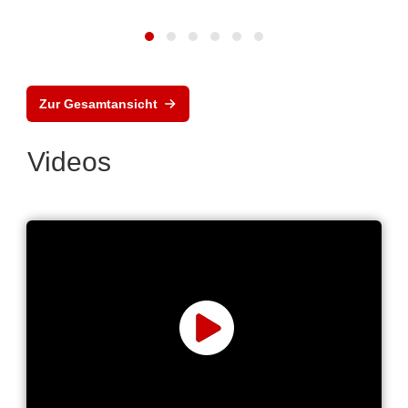
Zur Gesamtansicht
Videos