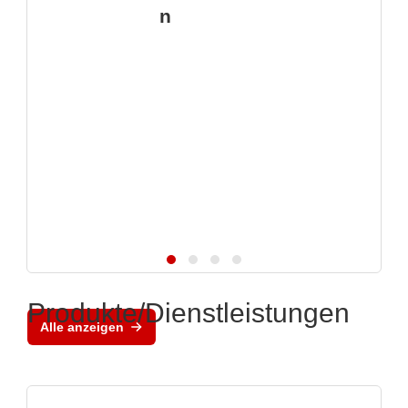
n
Produkte/Dienstleistungen
Alle anzeigen