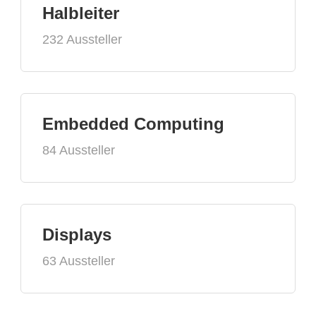
Halbleiter
232 Aussteller
Embedded Computing
84 Aussteller
Displays
63 Aussteller