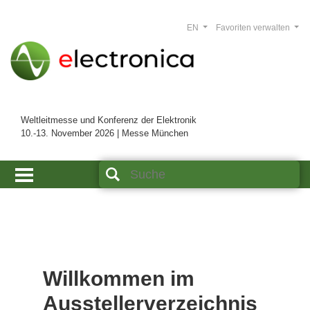
EN
Favoriten verwalten
Weltleitmesse und Konferenz der Elektronik
10.-13. November 2026 | Messe München
Willkommen im
Ausstellerverzeichnis