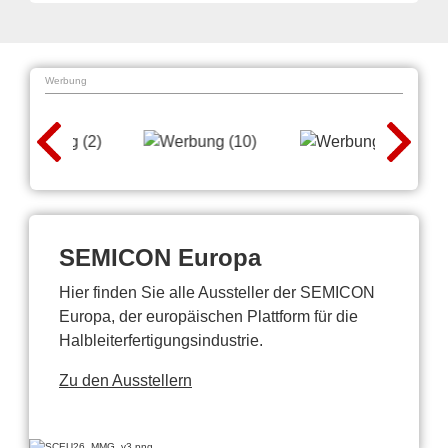
Werbung
SEMICON Europa
Hier finden Sie alle Aussteller der SEMICON
Europa, der europäischen Plattform für die
Halbleiterfertigungsindustrie.
Zu den Ausstellern