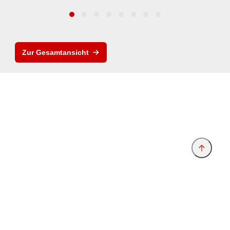
Zur Gesamtansicht
Anbieter & Impressum