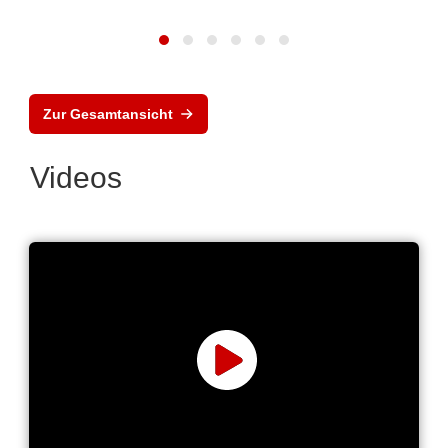
Zur Gesamtansicht
Videos