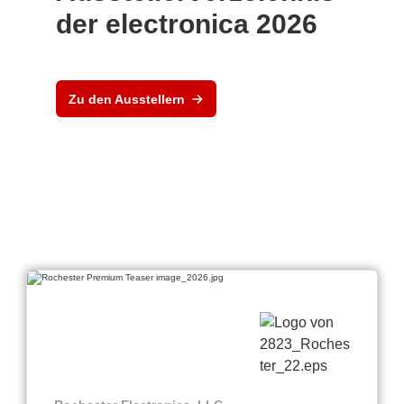
der electronica 2026
Zu den Ausstellern