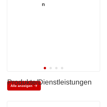
n
Produkte/Dienstleistungen
Alle anzeigen