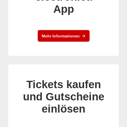
App
Mehr Informationen
Tickets kaufen
und Gutscheine
einlösen