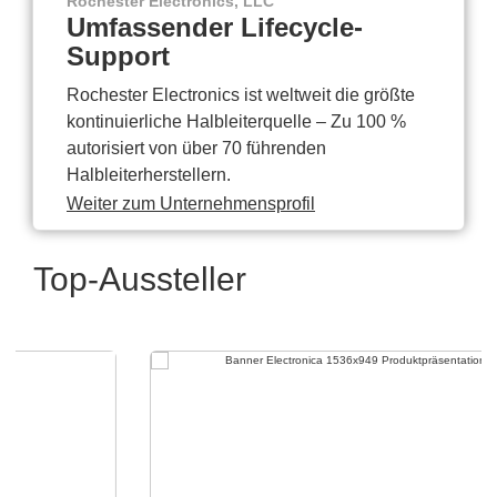
Rochester Electronics, LLC
Umfassender Lifecycle-
Support
Rochester Electronics ist weltweit die größte
kontinuierliche Halbleiterquelle – Zu 100 %
autorisiert von über 70 führenden
Halbleiterherstellern.
Weiter zum Unternehmensprofil
Top-Aussteller