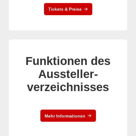
Tickets & Preise
Funktionen des
Aussteller-
verzeichnisses
Mehr Informationen