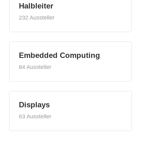
Halbleiter
232 Aussteller
Embedded Computing
84 Aussteller
Displays
63 Aussteller