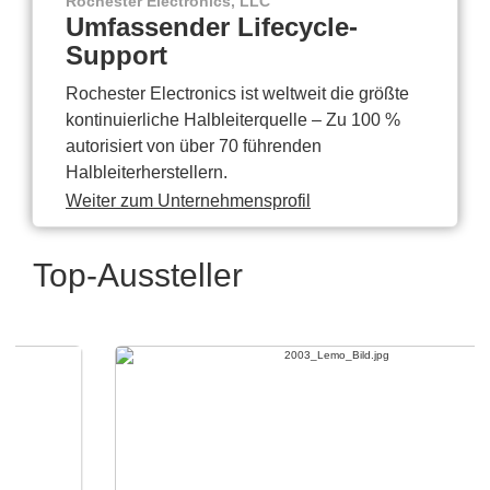
Rochester Electronics, LLC
Umfassender Lifecycle-
Support
Rochester Electronics ist weltweit die größte
kontinuierliche Halbleiterquelle – Zu 100 %
autorisiert von über 70 führenden
Halbleiterherstellern.
Weiter zum Unternehmensprofil
Top-Aussteller