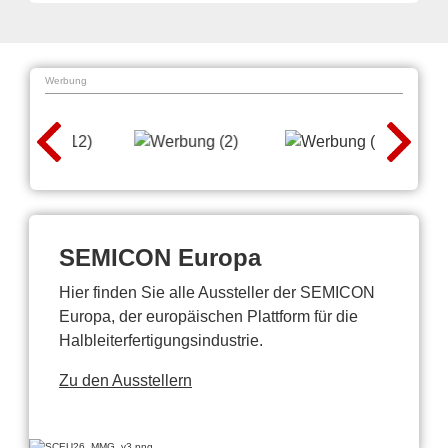
Werbung
SEMICON Europa
Hier finden Sie alle Aussteller der SEMICON
Europa, der europäischen Plattform für die
Halbleiterfertigungsindustrie.
Zu den Ausstellern