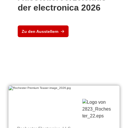
der electronica 2026
Zu den Ausstellern