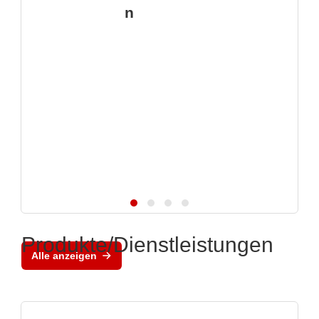
n
Produkte/Dienstleistungen
Alle anzeigen