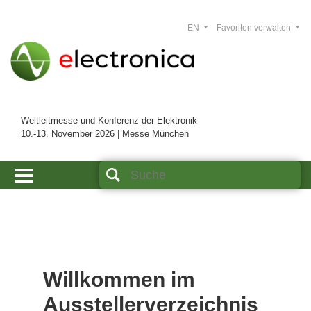
EN
Favoriten verwalten
Weltleitmesse und Konferenz der Elektronik
10.-13. November 2026 | Messe München
Willkommen im
Ausstellerverzeichnis