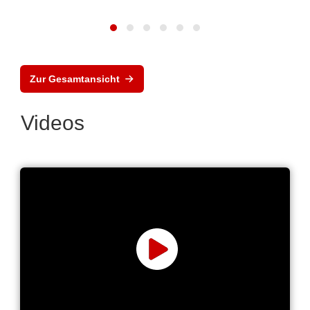
Zur Gesamtansicht
Videos