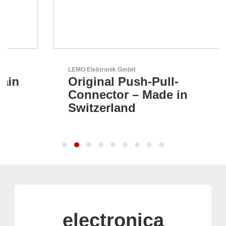
LEMO Elektronik GmbH
Original Push-Pull-
Connector – Made in
Switzerland
electronica