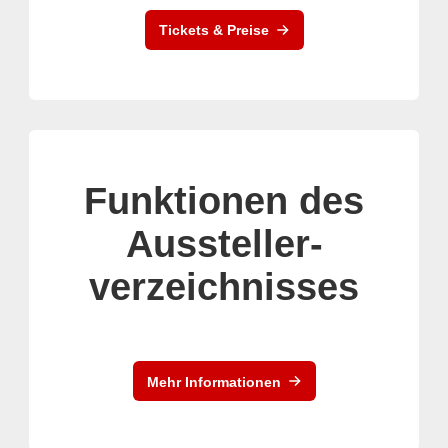
Tickets & Preise
Funktionen des
Aussteller-
verzeichnisses
Mehr Informationen