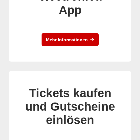
App
Mehr Informationen
Tickets kaufen
und Gutscheine
einlösen