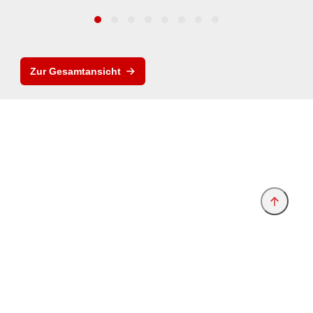
Zur Gesamtansicht
Anbieter & Impressum