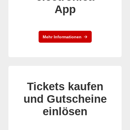
App
Mehr Informationen
Tickets kaufen
und Gutscheine
einlösen