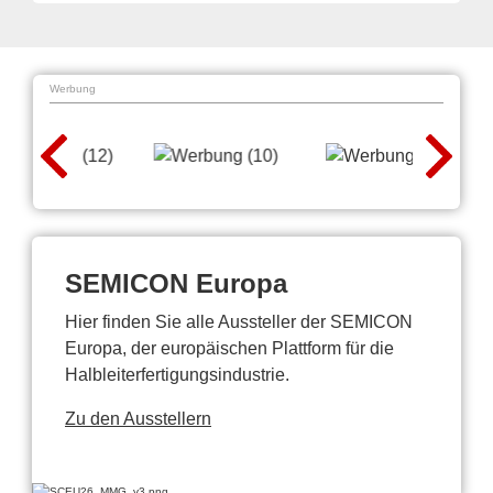
Werbung
SEMICON Europa
Hier finden Sie alle Aussteller der SEMICON
Europa, der europäischen Plattform für die
Halbleiterfertigungsindustrie.
Zu den Ausstellern