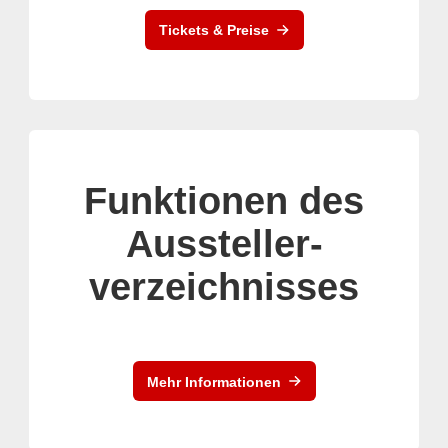
Tickets & Preise
Funktionen des
Aussteller-
verzeichnisses
Mehr Informationen