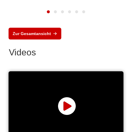
Zur Gesamtansicht
Videos