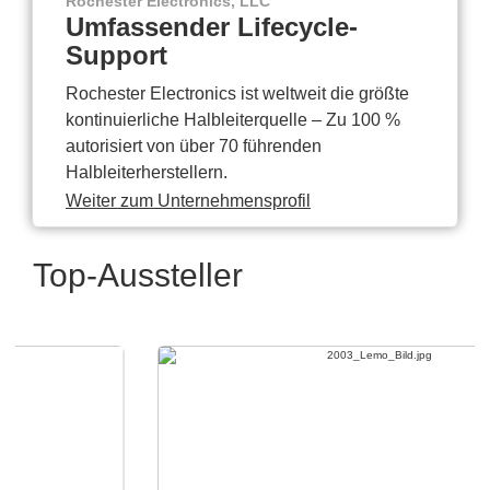
Rochester Electronics, LLC
Umfassender Lifecycle-
Support
Rochester Electronics ist weltweit die größte
kontinuierliche Halbleiterquelle – Zu 100 %
autorisiert von über 70 führenden
Halbleiterherstellern.
Weiter zum Unternehmensprofil
Top-Aussteller