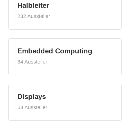
Halbleiter
232 Aussteller
Embedded Computing
84 Aussteller
Displays
63 Aussteller