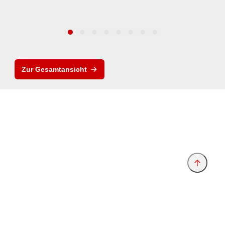
Zur Gesamtansicht