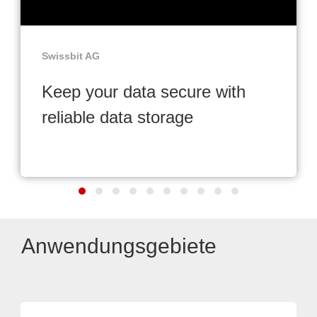
Swissbit AG
Keep your data secure with
reliable data storage
Anwendungsgebiete