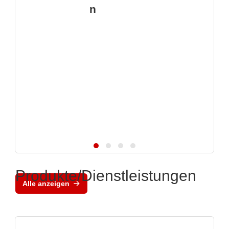
n
Produkte/Dienstleistungen
Alle anzeigen