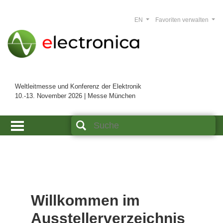
EN
Favoriten verwalten
Weltleitmesse und Konferenz der Elektronik
10.-13. November 2026 | Messe München
Willkommen im
Ausstellerverzeichnis