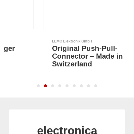
LEMO Elektronik GmbH
Original Push-Pull-
Connector – Made in
Switzerland
electronica