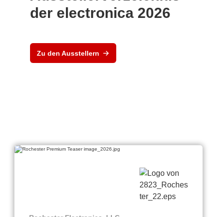
der electronica 2026
Zu den Ausstellern