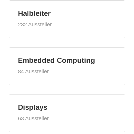
Halbleiter
232 Aussteller
Embedded Computing
84 Aussteller
Displays
63 Aussteller