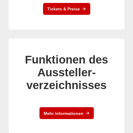
Tickets & Preise
Funktionen des
Aussteller-
verzeichnisses
Mehr Informationen