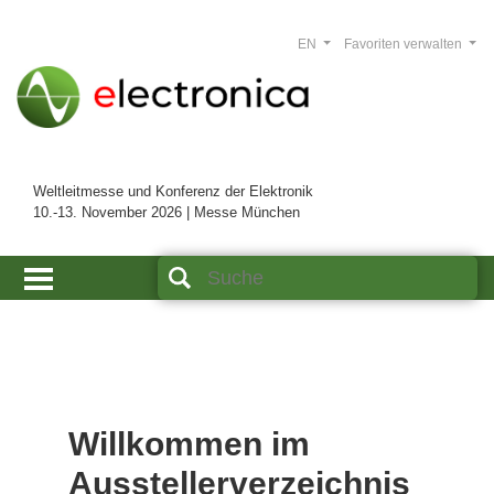
EN
Favoriten verwalten
Weltleitmesse und Konferenz der Elektronik
10.-13. November 2026 | Messe München
Willkommen im
Ausstellerverzeichnis