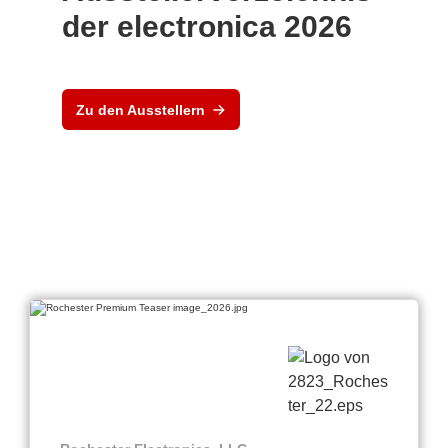
der electronica 2026
Zu den Ausstellern