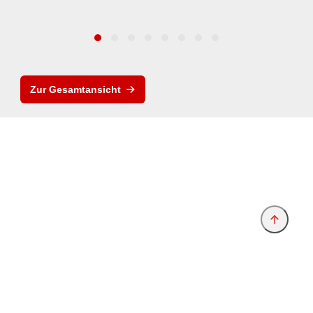
Zur Gesamtansicht
Anbieter & Impressum