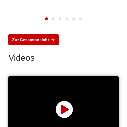
Zur Gesamtansicht
Videos