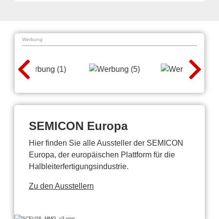
Werbung
SEMICON Europa
Hier finden Sie alle Aussteller der SEMICON
Europa, der europäischen Plattform für die
Halbleiterfertigungsindustrie.
Zu den Ausstellern