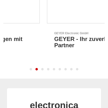
GEYER Electronic GmbH
GEYER - Ihr zuverlässiger
Partner
electronica