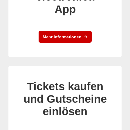
App
Mehr Informationen
Tickets kaufen
und Gutscheine
einlösen