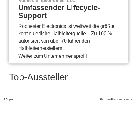
Rochester Electronics, LLC
Umfassender Lifecycle-
Support
Rochester Electronics ist weltweit die größte
kontinuierliche Halbleiterquelle – Zu 100 %
autorisiert von über 70 führenden
Halbleiterherstellern.
Weiter zum Unternehmensprofil
Top-Aussteller