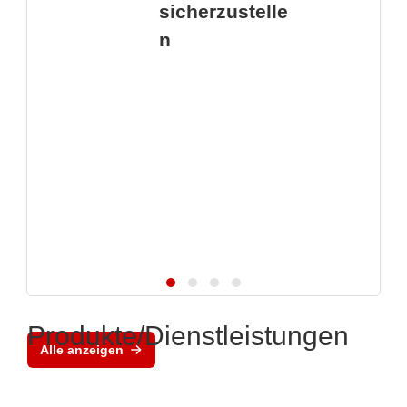
sicherzustelle
n
Produkte/Dienstleistungen
Alle anzeigen