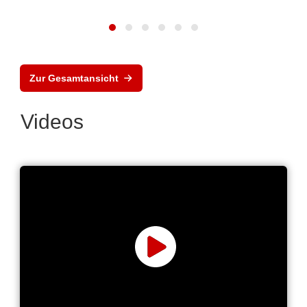
Zur Gesamtansicht
Videos