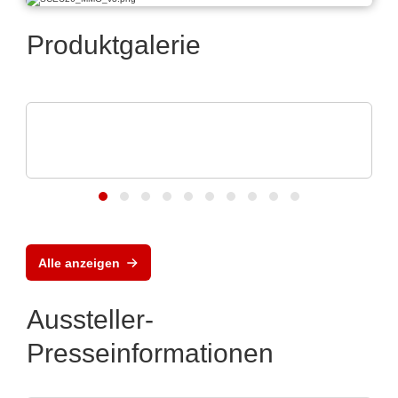
Produktgalerie
Vision Engineering Ltd.
Vision Engineering präsentiert neue
Produkte
Alle anzeigen
Aussteller-
Presseinformationen