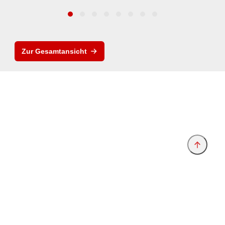
Zur Gesamtansicht
Anbieter & Impressum