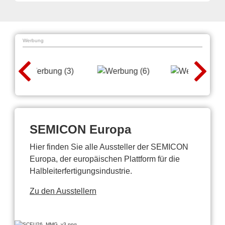
Werbung
SEMICON Europa
Hier finden Sie alle Aussteller der SEMICON
Europa, der europäischen Plattform für die
Halbleiterfertigungsindustrie.
Zu den Ausstellern