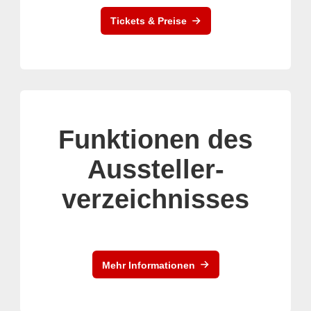
Tickets & Preise
Funktionen des
Aussteller-
verzeichnisses
Mehr Informationen