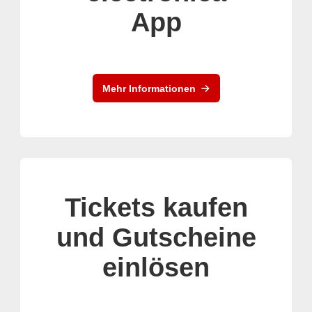
App
Mehr Informationen
Tickets kaufen
und Gutscheine
einlösen