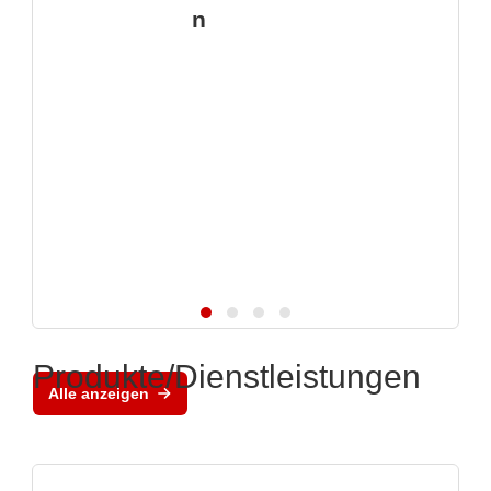
n
Produkte/Dienstleistungen
Alle anzeigen