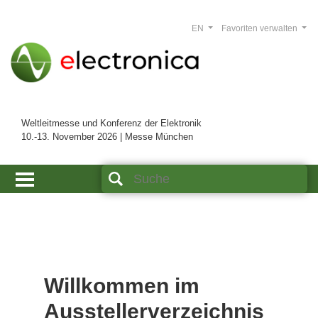
EN
Favoriten verwalten
Weltleitmesse und Konferenz der Elektronik
10.-13. November 2026 | Messe München
Willkommen im
Ausstellerverzeichnis