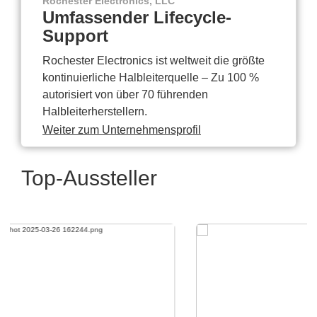
Rochester Electronics, LLC
Umfassender Lifecycle-
Support
Rochester Electronics ist weltweit die größte
kontinuierliche Halbleiterquelle – Zu 100 %
autorisiert von über 70 führenden
Halbleiterherstellern.
Weiter zum Unternehmensprofil
Top-Aussteller