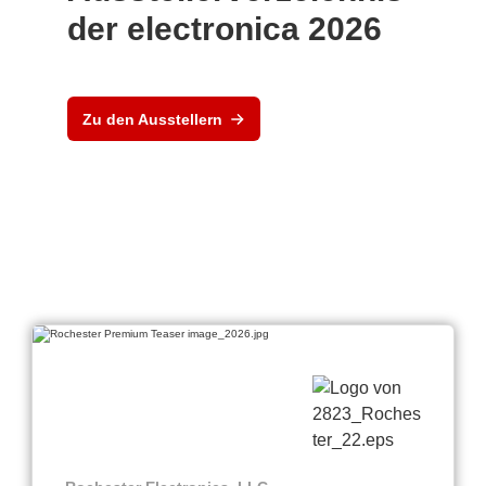
der electronica 2026
Zu den Ausstellern