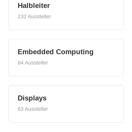
Halbleiter
232 Aussteller
Embedded Computing
84 Aussteller
Displays
63 Aussteller