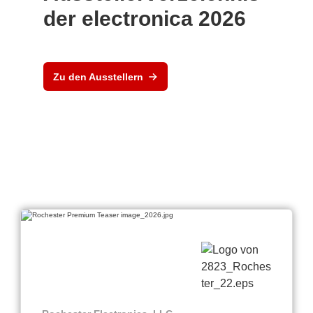
der electronica 2026
Zu den Ausstellern