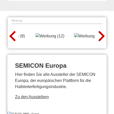
Werbung
SEMICON Europa
Hier finden Sie alle Aussteller der SEMICON
Europa, der europäischen Plattform für die
Halbleiterfertigungsindustrie.
Zu den Ausstellern