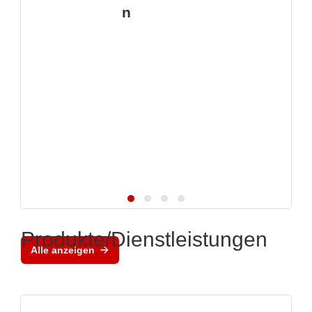
n
Produkte/Dienstleistungen
Alle anzeigen