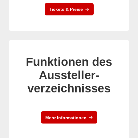
Tickets & Preise
Funktionen des
Aussteller-
verzeichnisses
Mehr Informationen