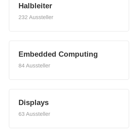
Halbleiter
232 Aussteller
Embedded Computing
84 Aussteller
Displays
63 Aussteller