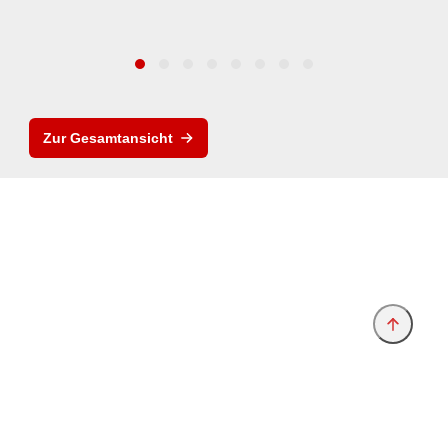
Zur Gesamtansicht