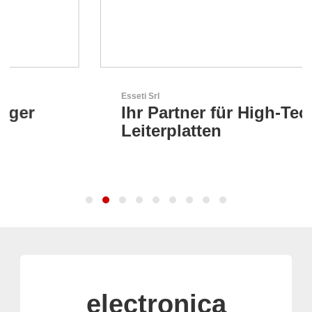
Esseti Srl
Ihr Partner für High-Tech-
Leiterplatten
electronica