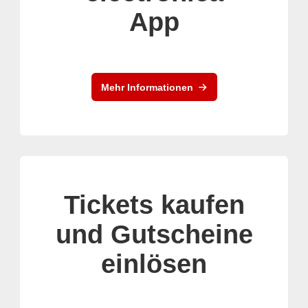
App
Mehr Informationen
Tickets kaufen
und Gutscheine
einlösen