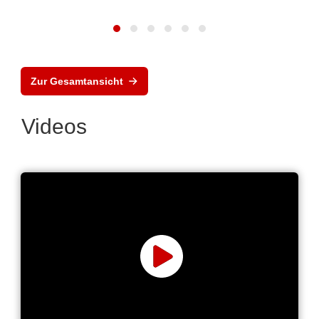
Zur Gesamtansicht
Videos