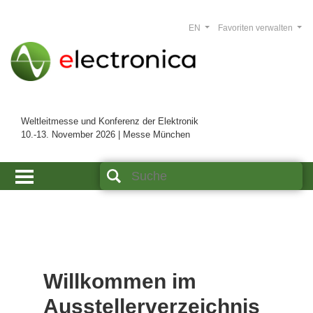
EN
Favoriten verwalten
Weltleitmesse und Konferenz der Elektronik
10.-13. November 2026 | Messe München
Willkommen im
Ausstellerverzeichnis