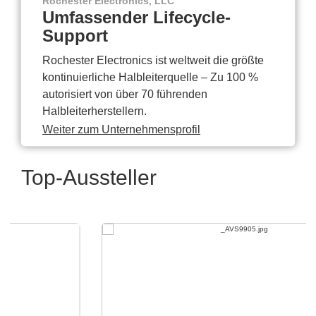
Rochester Electronics, LLC
Umfassender Lifecycle-
Support
Rochester Electronics ist weltweit die größte
kontinuierliche Halbleiterquelle – Zu 100 %
autorisiert von über 70 führenden
Halbleiterherstellern.
Weiter zum Unternehmensprofil
Top-Aussteller