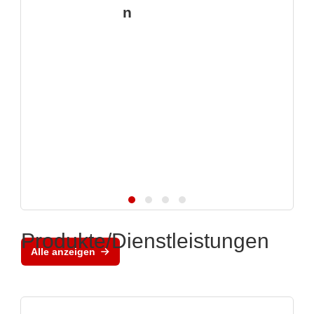
n
Produkte/Dienstleistungen
Alle anzeigen