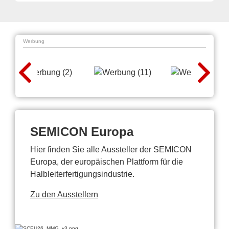
Werbung
SEMICON Europa
Hier finden Sie alle Aussteller der SEMICON
Europa, der europäischen Plattform für die
Halbleiterfertigungsindustrie.
Zu den Ausstellern