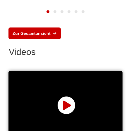
Zur Gesamtansicht
Videos