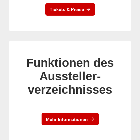
Tickets & Preise
Funktionen des
Aussteller-
verzeichnisses
Mehr Informationen