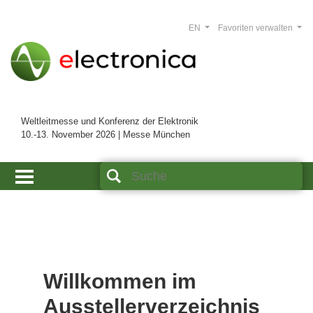
EN
Favoriten verwalten
Weltleitmesse und Konferenz der Elektronik
10.-13. November 2026 | Messe München
Willkommen im
Ausstellerverzeichnis