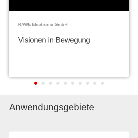
RAWE Electronic GmbH
Visionen in Bewegung
Anwendungsgebiete