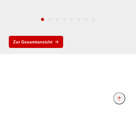
Zur Gesamtansicht