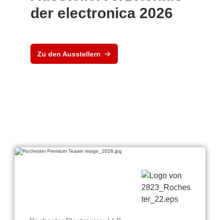
der electronica 2026
Zu den Ausstellern