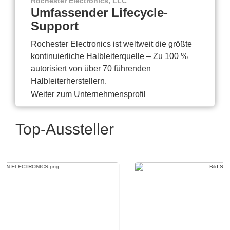
Rochester Electronics, LLC
Umfassender Lifecycle-
Support
Rochester Electronics ist weltweit die größte
kontinuierliche Halbleiterquelle – Zu 100 %
autorisiert von über 70 führenden
Halbleiterherstellern.
Weiter zum Unternehmensprofil
Top-Aussteller