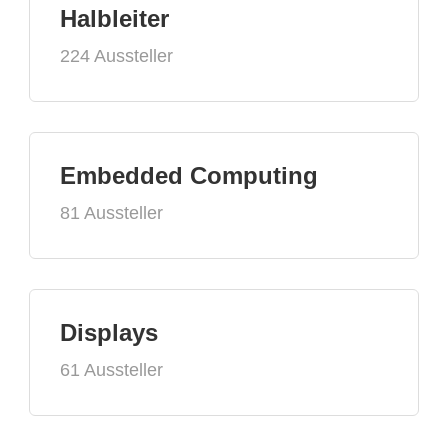
Halbleiter
224 Aussteller
Embedded Computing
81 Aussteller
Displays
61 Aussteller