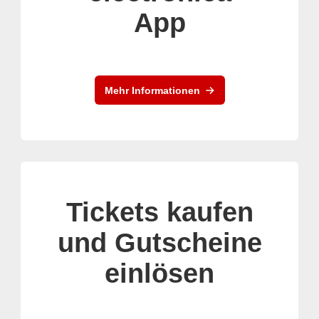
App
Mehr Informationen
Tickets kaufen
und Gutscheine
einlösen