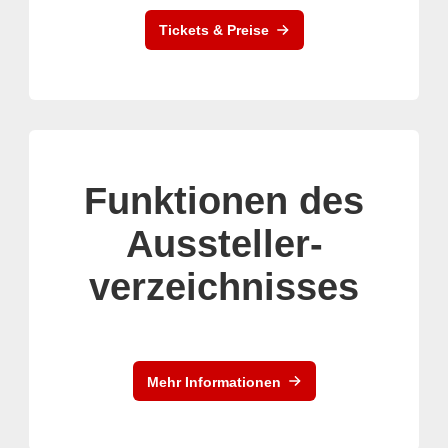
Tickets & Preise
Funktionen des
Aussteller-
verzeichnisses
Mehr Informationen