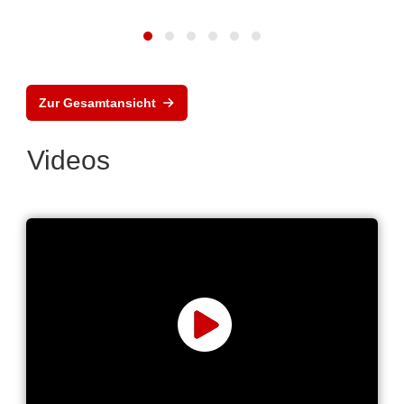
Zur Gesamtansicht
Videos