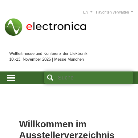
EN
Favoriten verwalten
Weltleitmesse und Konferenz der Elektronik
10.-13. November 2026 | Messe München
Willkommen im
Ausstellerverzeichnis