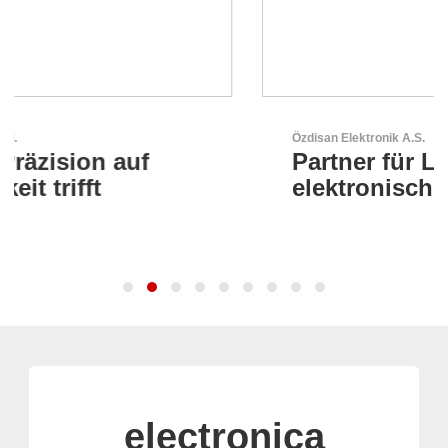
Özdisan Elektronik A.S.
Partner für Lösungen mit
elektronischen
electronica