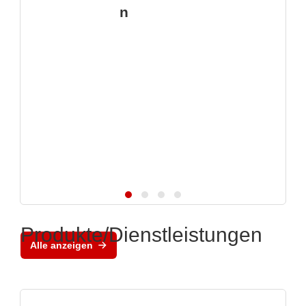
n
Produkte/Dienstleistungen
Alle anzeigen