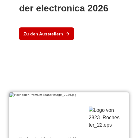
der electronica 2026
Zu den Ausstellern