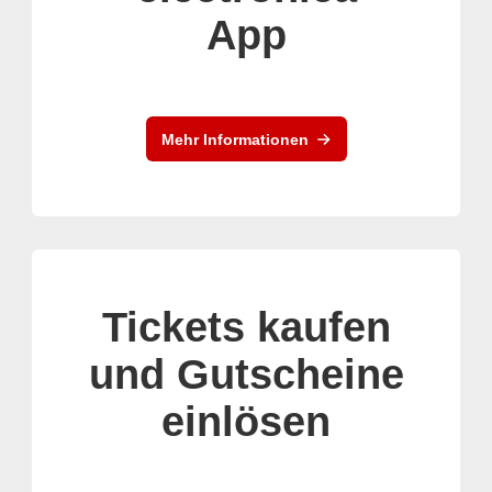
App
Mehr Informationen
Tickets kaufen
und Gutscheine
einlösen