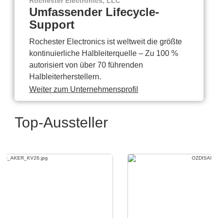
Rochester Electronics, LLC
Umfassender Lifecycle-
Support
Rochester Electronics ist weltweit die größte
kontinuierliche Halbleiterquelle – Zu 100 %
autorisiert von über 70 führenden
Halbleiterherstellern.
Weiter zum Unternehmensprofil
Top-Aussteller