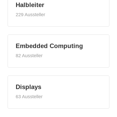
Halbleiter
229 Aussteller
Embedded Computing
82 Aussteller
Displays
63 Aussteller