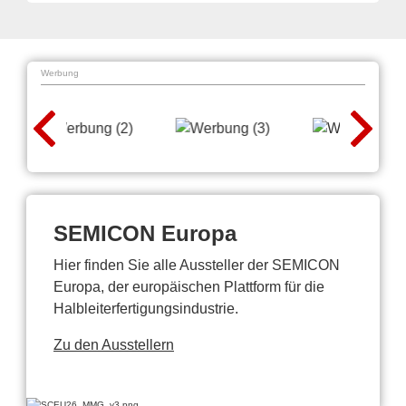
Werbung
SEMICON Europa
Hier finden Sie alle Aussteller der SEMICON
Europa, der europäischen Plattform für die
Halbleiterfertigungsindustrie.
Zu den Ausstellern