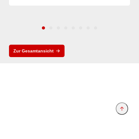
Zur Gesamtansicht