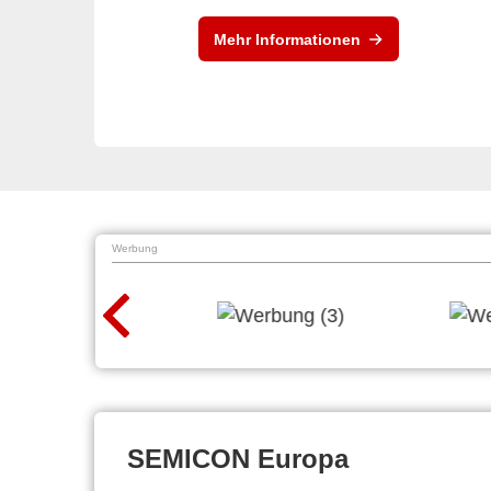
Mehr Informationen
Werbung
SEMICON Europa