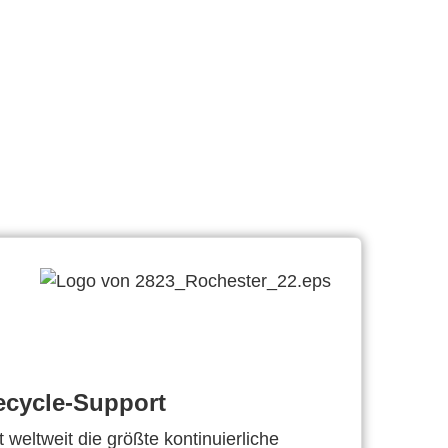
ecycle-Support
 weltweit die größte kontinuierliche