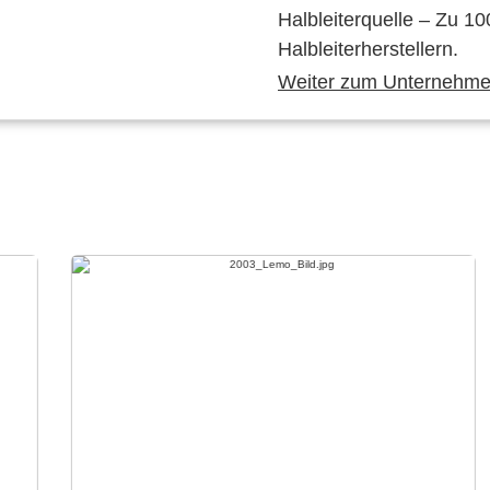
Halbleiterquelle – Zu 10
Halbleiterherstellern.
Weiter zum Unternehmen