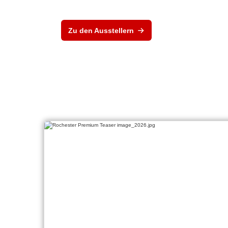
Zu den Ausstellern