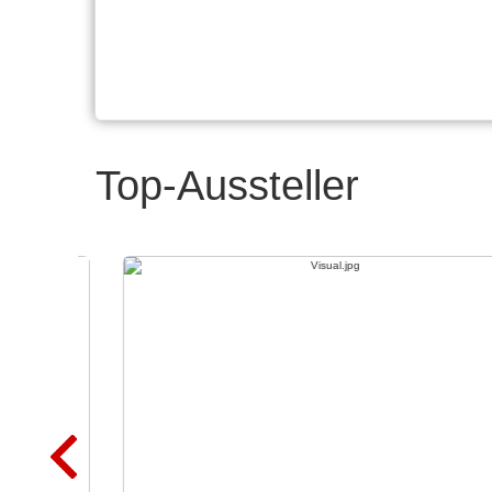
Top-Aussteller