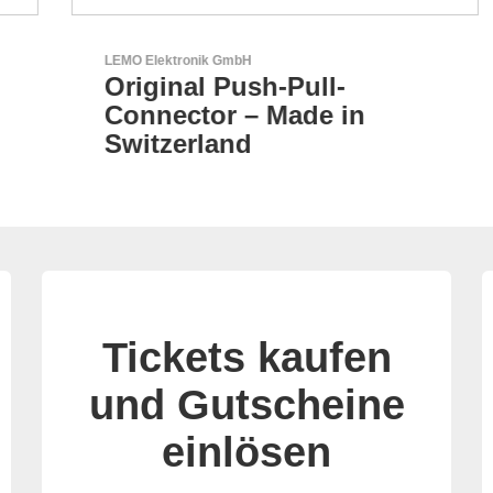
LEMO Elektronik GmbH
Original Push-Pull-
Connector – Made in
Switzerland
Tickets kaufen
und Gutscheine
einlösen