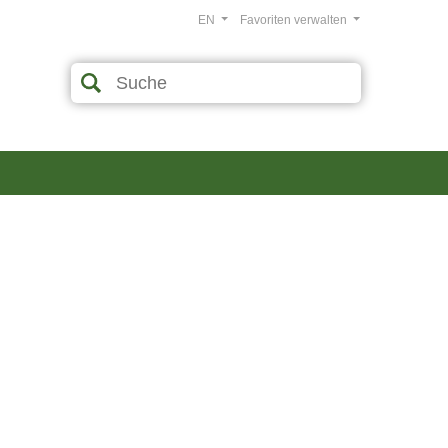
EN
Favoriten verwalten