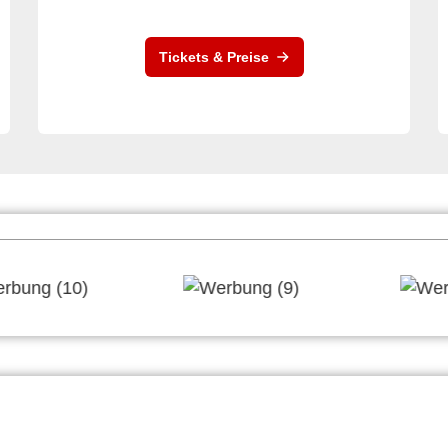
Tickets & Preise