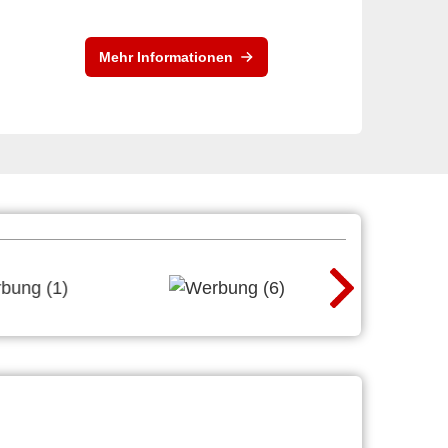
Mehr Informationen