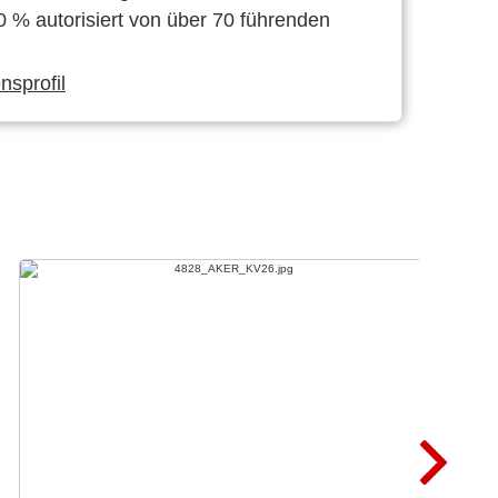
0 % autorisiert von über 70 führenden
sprofil