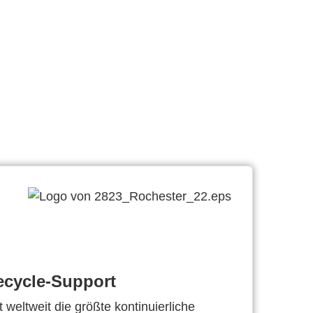
ecycle-Support
 weltweit die größte kontinuierliche