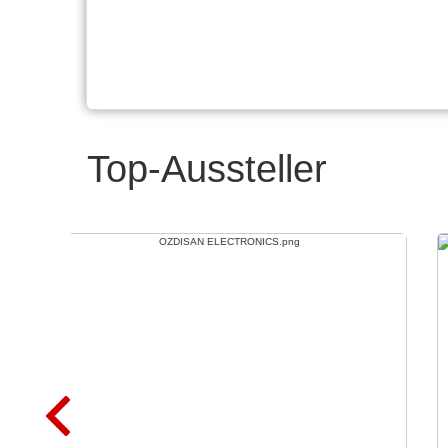
Top-Aussteller