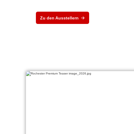
Zu den Ausstellern