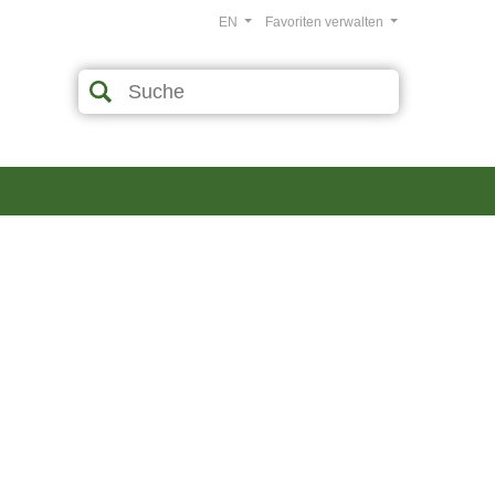
EN
Favoriten verwalten