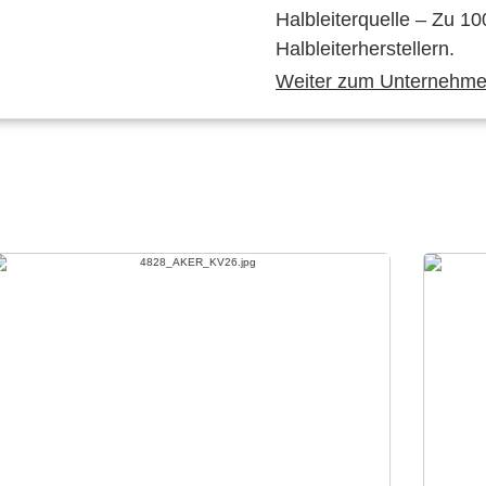
Halbleiterquelle – Zu 10
Halbleiterherstellern.
Weiter zum Unternehmen