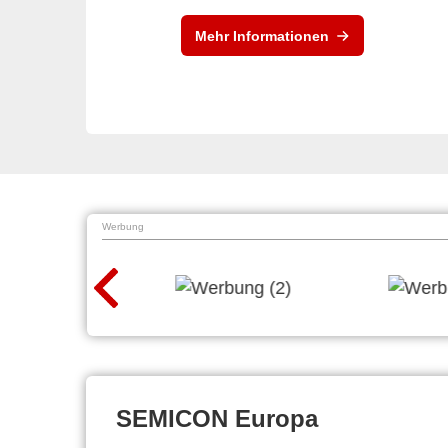
Mehr Informationen
Werbung
SEMICON Europa