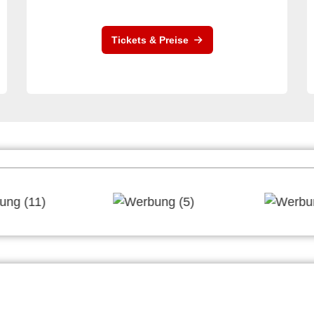
Tickets & Preise