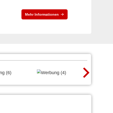
Mehr Informationen