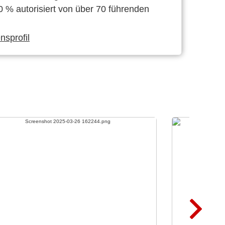
0 % autorisiert von über 70 führenden
sprofil