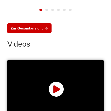
Zur Gesamtansicht
Videos