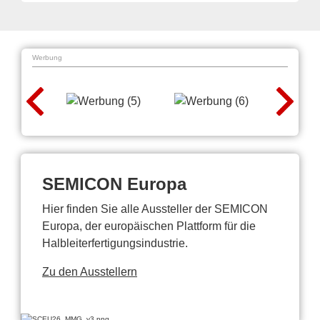
Werbung
SEMICON Europa
Hier finden Sie alle Aussteller der SEMICON
Europa, der europäischen Plattform für die
Halbleiterfertigungsindustrie.
Zu den Ausstellern