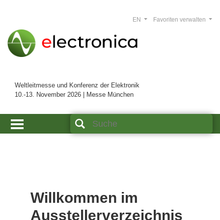
EN
Favoriten verwalten
Weltleitmesse und Konferenz der Elektronik
10.-13. November 2026 | Messe München
Willkommen im
Ausstellerverzeichnis