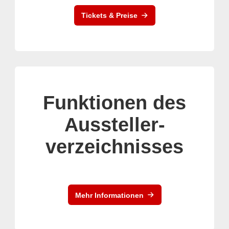
Tickets & Preise
Funktionen des
Aussteller-
verzeichnisses
Mehr Informationen