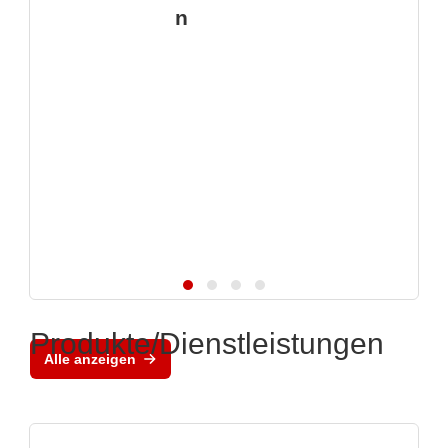
n
Produkte/Dienstleistungen
Alle anzeigen