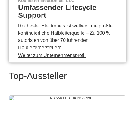
Rochester Electronics, LLC
Umfassender Lifecycle-
Support
Rochester Electronics ist weltweit die größte
kontinuierliche Halbleiterquelle – Zu 100 %
autorisiert von über 70 führenden
Halbleiterherstellern.
Weiter zum Unternehmensprofil
Top-Aussteller