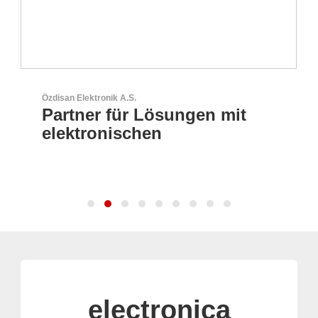
Özdisan Elektronik A.S.
Partner für Lösungen mit
elektronischen
electronica