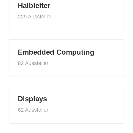
Halbleiter
229 Aussteller
Embedded Computing
82 Aussteller
Displays
62 Aussteller