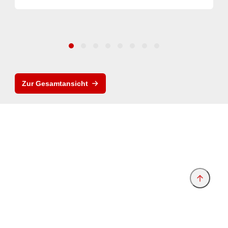
Zur Gesamtansicht