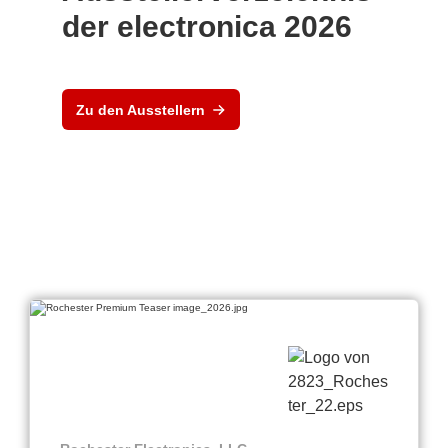
der electronica 2026
Zu den Ausstellern