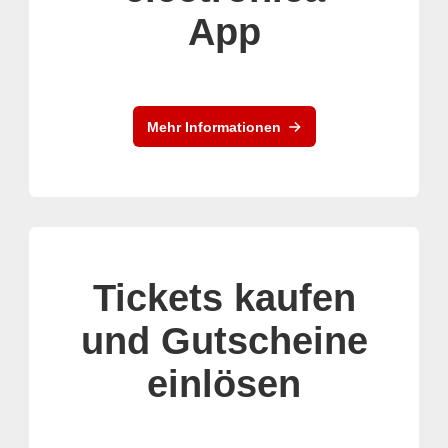
App
Mehr Informationen
Tickets kaufen
und Gutscheine
einlösen