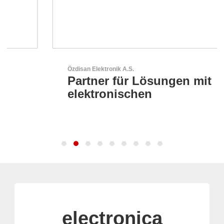
Özdisan Elektronik A.S.
Partner für Lösungen mit
elektronischen
electronica