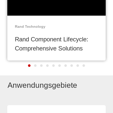
Rand Technology
Rand Component Lifecycle:
Comprehensive Solutions
Anwendungsgebiete