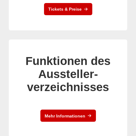
Tickets & Preise
Funktionen des
Aussteller-
verzeichnisses
Mehr Informationen