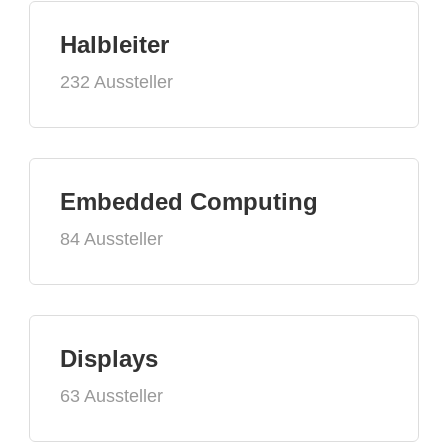
Halbleiter
232 Aussteller
Embedded Computing
84 Aussteller
Displays
63 Aussteller