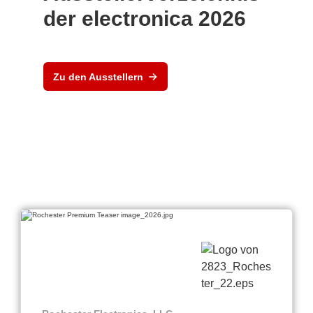
der electronica 2026
Zu den Ausstellern