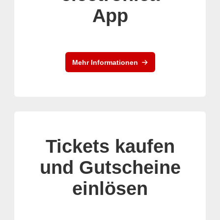
App
Mehr Informationen
Tickets kaufen
und Gutscheine
einlösen