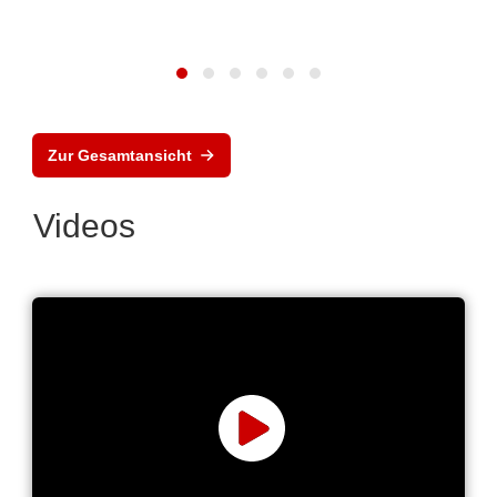
Zur Gesamtansicht
Videos