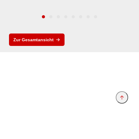
Zur Gesamtansicht
Anbieter & Impressum