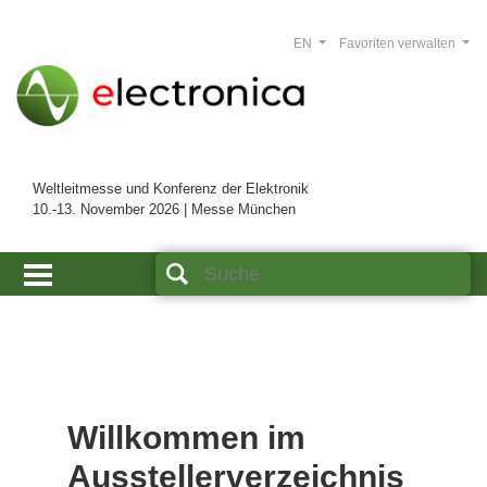
EN
Favoriten verwalten
Weltleitmesse und Konferenz der Elektronik
10.-13. November 2026 | Messe München
Willkommen im
Ausstellerverzeichnis