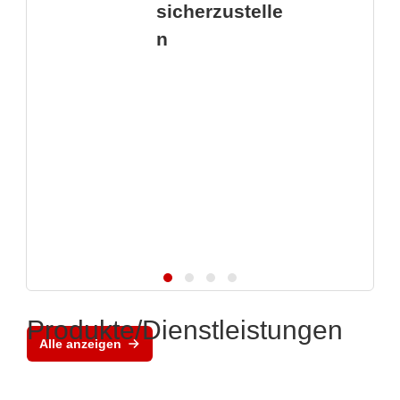
sicherzustelle
n
Produkte/Dienstleistungen
Alle anzeigen