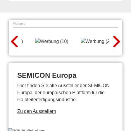
Werbung
SEMICON Europa
Hier finden Sie alle Aussteller der SEMICON
Europa, der europäischen Plattform für die
Halbleiterfertigungsindustrie.
Zu den Ausstellern