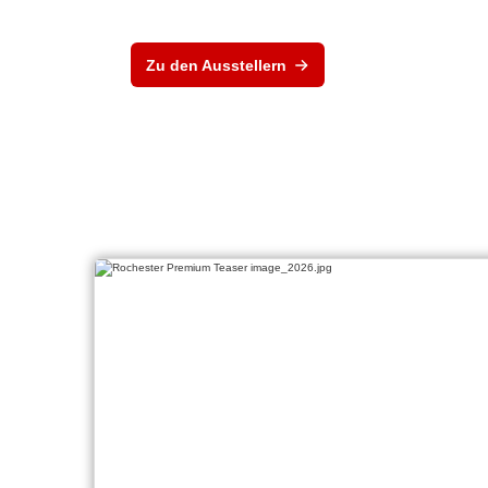
Zu den Ausstellern