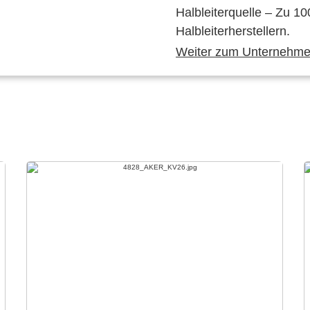
Halbleiterquelle – Zu 10
Halbleiterherstellern.
Weiter zum Unternehmen