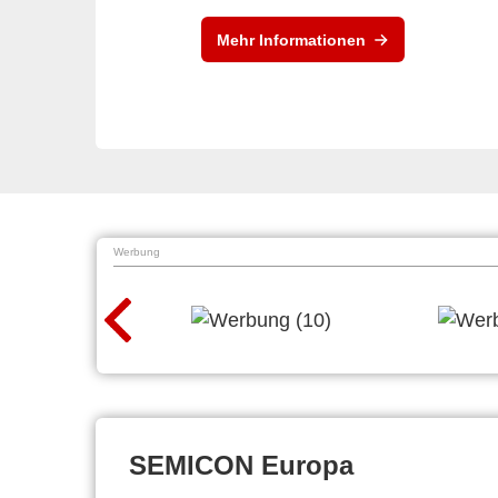
Mehr Informationen
Werbung
SEMICON Europa