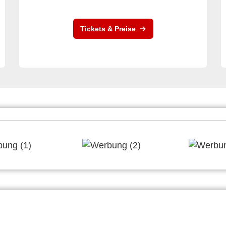
Tickets & Preise