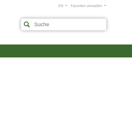
EN
Favoriten verwalten