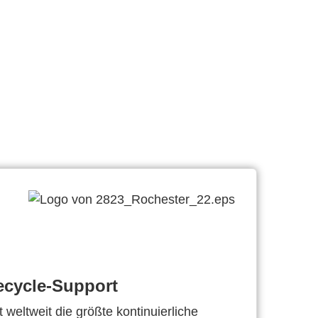
ecycle-Support
 weltweit die größte kontinuierliche