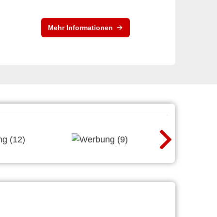
Mehr Informationen