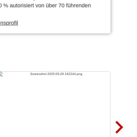
0 % autorisiert von über 70 führenden
sprofil