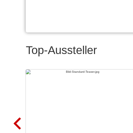
Top-Aussteller