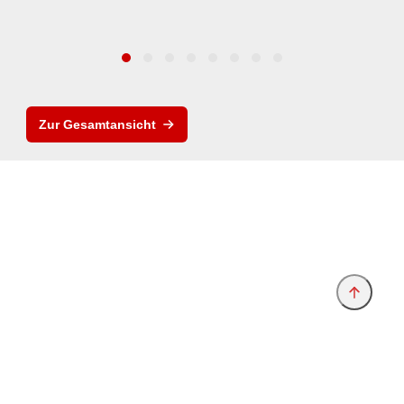
Zur Gesamtansicht