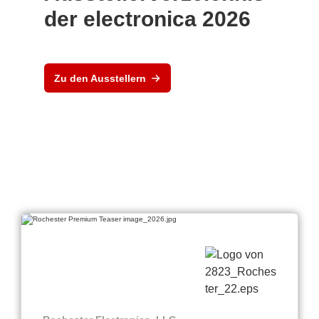
der electronica 2026
Zu den Ausstellern