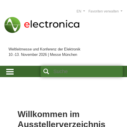
EN
Favoriten verwalten
Weltleitmesse und Konferenz der Elektronik
10.-13. November 2026 | Messe München
Willkommen im
Ausstellerverzeichnis