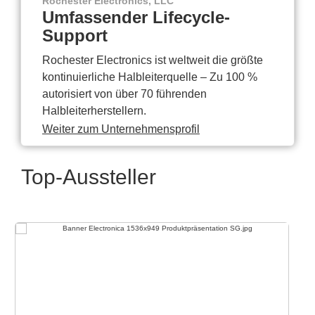
Rochester Electronics, LLC
Umfassender Lifecycle-
Support
Rochester Electronics ist weltweit die größte
kontinuierliche Halbleiterquelle – Zu 100 %
autorisiert von über 70 führenden
Halbleiterherstellern.
Weiter zum Unternehmensprofil
Top-Aussteller