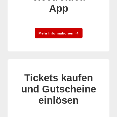
App
Mehr Informationen
Tickets kaufen
und Gutscheine
einlösen