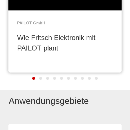
PAILOT GmbH
Wie Fritsch Elektronik mit
PAILOT plant
Anwendungsgebiete