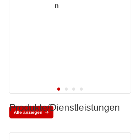
n
Produkte/Dienstleistungen
Alle anzeigen