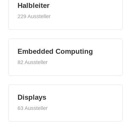
Halbleiter
229 Aussteller
Embedded Computing
82 Aussteller
Displays
63 Aussteller