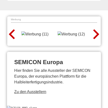
Werbung
SEMICON Europa
Hier finden Sie alle Aussteller der SEMICON
Europa, der europäischen Plattform für die
Halbleiterfertigungsindustrie.
Zu den Ausstellern