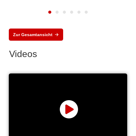
Zur Gesamtansicht
Videos