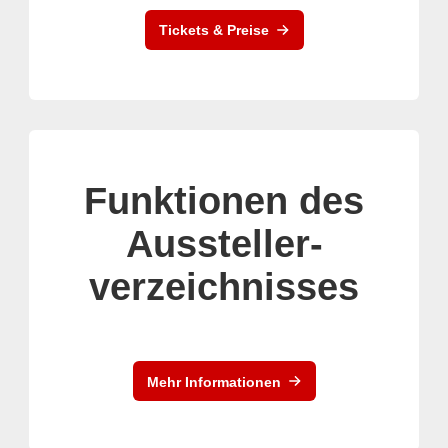
Tickets & Preise
Funktionen des
Aussteller-
verzeichnisses
Mehr Informationen